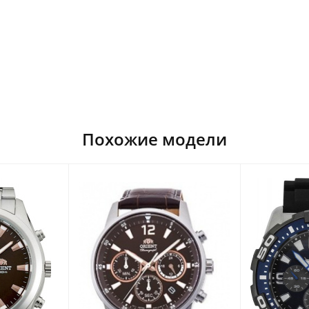
Похожие модели