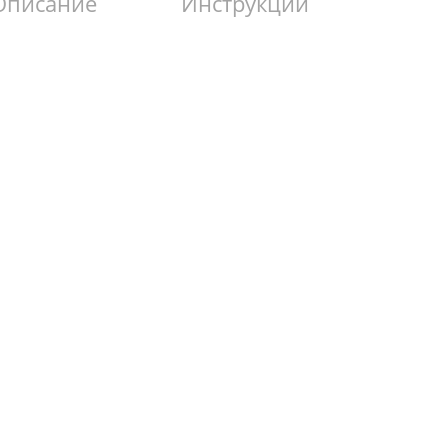
Описание
Инструкции