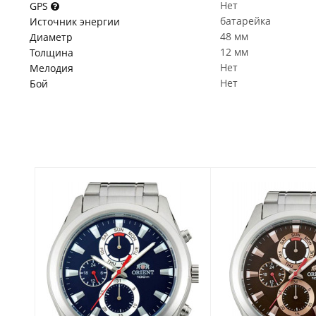
Нет
GPS
батарейка
Источник энергии
48 мм
Диаметр
12 мм
Толщина
Нет
Мелодия
Нет
Бой