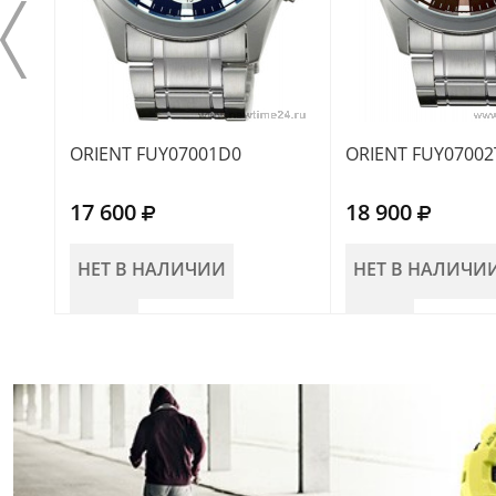
ORIENT FUY07001D0
ORIENT FUY07002
17 600
18 900
НЕТ В НАЛИЧИИ
НЕТ В НАЛИЧИ