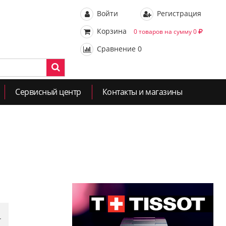
Войти
Регистрация
Корзина
0 товаров на сумму 0
Сравнение
0
Сервисный центр
Контакты и магазины