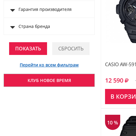
Гарантия производителя
Страна бренда
CASIO AW-59
Перейти ко всем фильтрам
12 590
КЛУБ НОВОЕ ВРЕМЯ
В КОРЗ
10 %