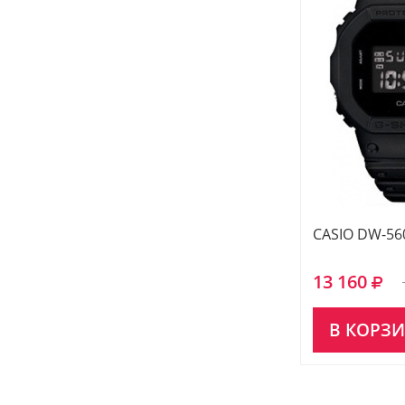
CASIO DW-56
13 160
В КОРЗ