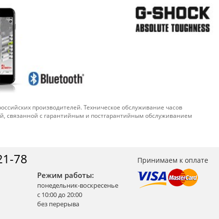
 российских производителей. Техническое обслуживание часов
ой, связанной с гарантийным и постгарантийным обслуживанием
21-78
Принимаем к оплате
Режим работы:
понедельник-воскресенье
с 10:00 до 20:00
без перерыва