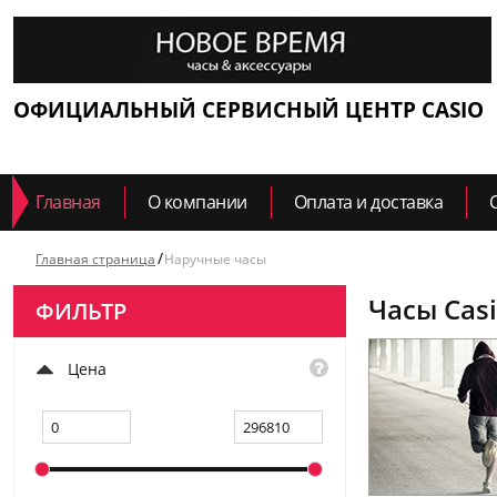
ОФИЦИАЛЬНЫЙ СЕРВИСНЫЙ ЦЕНТР CASIO
Главная
О компании
Оплата и доставка
Главная страница
Наручные часы
Часы Cas
ФИЛЬТР
Цена