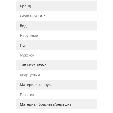
Бренд
Casio G-SHOCK
Вид
Наручные
Пол
мужской
Тип механизма
Кварцевый
Материал корпуса
Пластик
Материал браслета/ремешка