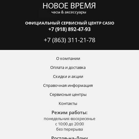
ОФИЦИАЛЬНЫЙ СЕРВИСНЫЙ ЦЕНТР CASIO
+7 (918) 892-47-93
+7 (863) 311-21-78
О компании
Оплата и доставка
Скидки и акции
Справочная информация
Сервисные центры
Контакты
Режим работы:
понедельник-воскресенье
с 10:00 до 20:00
без перерыва
Ростов-на-Дону