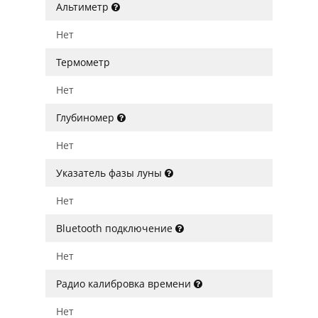
Альтиметр
Нет
Термометр
Нет
Глубиномер
Нет
Указатель фазы луны
Нет
Bluetooth подключение
Нет
Радио калибровка времени
Нет