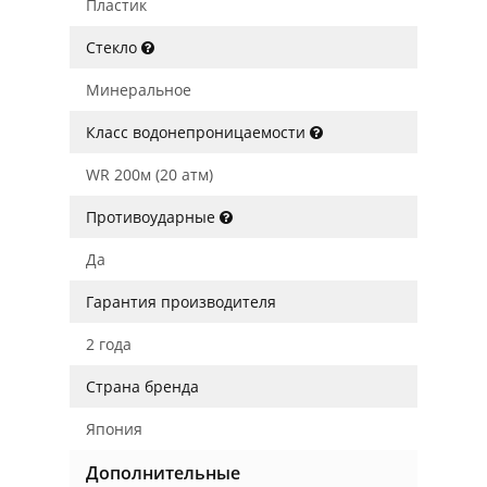
Пластик
Стекло
Минеральное
Класс водонепроницаемости
WR 200м (20 атм)
Противоударные
Да
Гарантия производителя
2 года
Страна бренда
Япония
Дополнительные