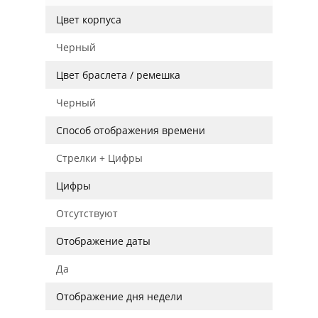
Цвет корпуса
Черный
Цвет браслета / ремешка
Черный
Способ отображения времени
Стрелки + Цифры
Цифры
Отсутствуют
Отображение даты
Да
Отображение дня недели