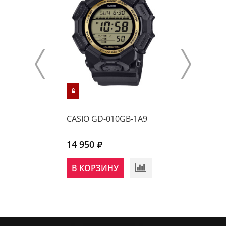
CASIO GD-010GB-1A9
CASIO GA-010G
14 950
16 320
В КОРЗИНУ
В КОРЗИНУ