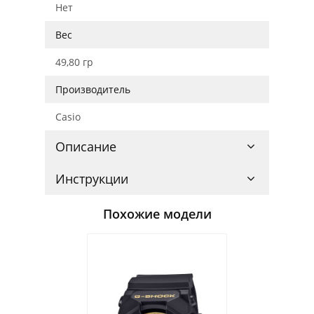
Нет
Вес
49,80 гр
Производитель
Casio
Описание
Инструкции
Похожие модели