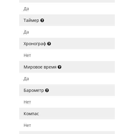
Да
Таймер
Да
Хронограф
Нет
Мировое время
Да
Барометр
Нет
Компас
Нет