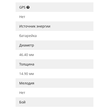
GPS
Нет
Источник энергии
батарейка
Диаметр
46.40 мм
Толщина
14.90 мм
Мелодия
Нет
Бой