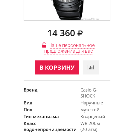
14 360
Наше персональное
предложение для вас
В КОРЗИНУ
Бренд
Casio G-
SHOCK
Вид
Наручные
Пол
мужской
Тип механизма
Кварцевый
Класс
WR 200м
водонепроницаемости
(20 атм)