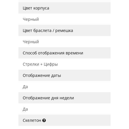
Цвет корпуса
Черный
Цвет браслета / ремешка
Черный
Способ отображения времени
Стрелки + Цифры
Отображение даты
Да
Отображение дня недели
Да
Скелетон