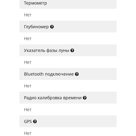
Термометр
Нет
Глубиномер
Нет
Указатель фазы луны
Нет
Bluetooth подключение
Нет
Радио калибровка времени
Нет
GPS
Нет