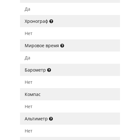
Да
Хронограф
Нет
Мировое время
Да
Барометр
Нет
Компас
Нет
Альтиметр
Нет