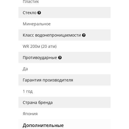
Пластик
Стекло
Минеральное
Класс водонепроницаемости
WR 200м (20 атм)
Противоударные
Да
Гарантия производителя
1 год
Страна бренда
Япония
Дополнительные