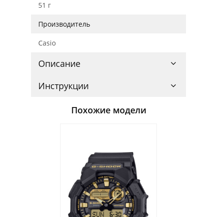
51 г
Производитель
Casio
Описание
Инструкции
Похожие модели