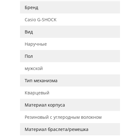
Бренд
Casio G-SHOCK
Вид
Наручные
Пол
мужской
Тип механизма
Кварцевый
Материал корпуса
Резиновый с углеродным волокном
Материал браслета/ремешка