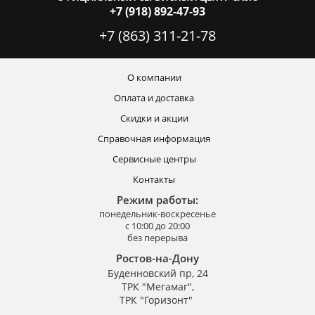
+7 (918) 892-47-93
+7 (863) 311-21-78
О компании
Оплата и доставка
Скидки и акции
Справочная информация
Сервисные центры
Контакты
Режим работы:
понедельник-воскресенье
с 10:00 до 20:00
без перерыва
Ростов-на-Дону
Буденновский пр, 24
ТРК "Мегамаг",
ТРК "Горизонт"