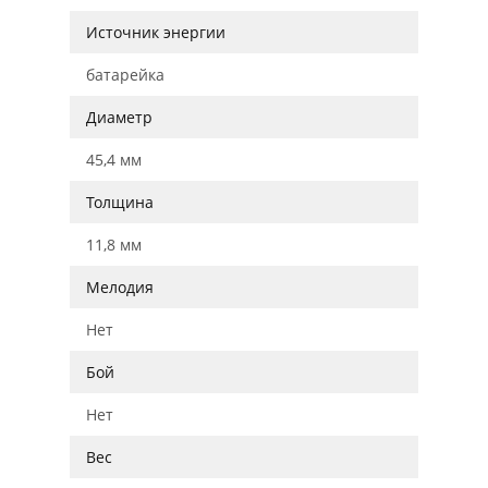
Источник энергии
батарейка
Диаметр
45,4 мм
Толщина
11,8 мм
Мелодия
Нет
Бой
Нет
Вес