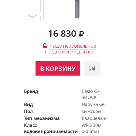
16 830
Наше персональное
предложение для вас
В КОРЗИНУ
Бренд
Casio G-
SHOCK
Вид
Наручные
Пол
мужской
Тип механизма
Кварцевый
Класс
WR 200м
водонепроницаемости
(20 атм)