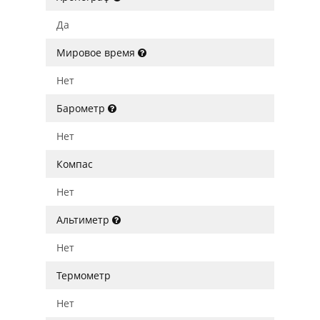
Да
Мировое время
Нет
Барометр
Нет
Компас
Нет
Альтиметр
Нет
Термометр
Нет