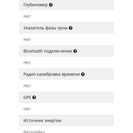
Глубиномер
Нет
Указатель фазы луны
Нет
Bluetooth подключение
Нет
Радио калибровка времени
Нет
GPS
Нет
Источник энергии
батарейка