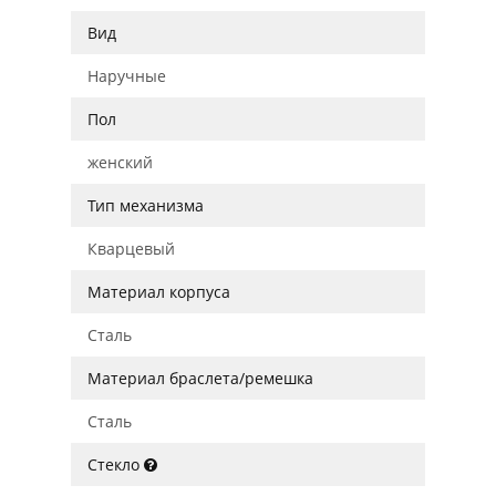
Вид
Наручные
Пол
женский
Тип механизма
Кварцевый
Материал корпуса
Сталь
Материал браслета/ремешка
Сталь
Стекло