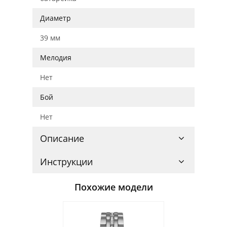
Диаметр
39 мм
Мелодия
Нет
Бой
Нет
Описание
Инструкции
Похожие модели