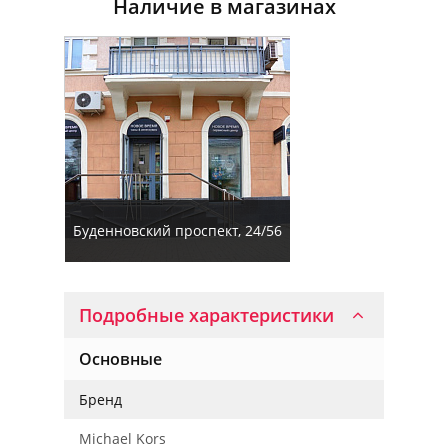
Наличие в магазинах
Буденновский проспект, 24/56
Подробные характеристики
Основные
Бренд
Michael Kors