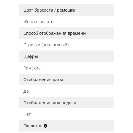
Цвет браслета / ремешка
Желтое золото
Способ отображения времени
Стрелки (аналоговый)
Цифры
Римские
Отображение даты
Да
Отображение дня недели
Нет
Скелетон