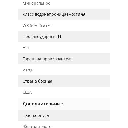
Минеральное
Класс водонепроницаемости
WR 50м (5 атм)
Противоударные
Нет
Гарантия производителя
2 года
Страна бренда
США
Дополнительные
Цвет корпуса
Желтое золото