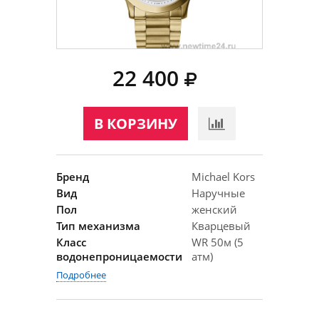
22 400
В КОРЗИНУ
Бренд
Michael Kors
Вид
Наручные
Пол
женский
Тип механизма
Кварцевый
Класс
WR 50м (5
водонепроницаемости
атм)
Подробнее