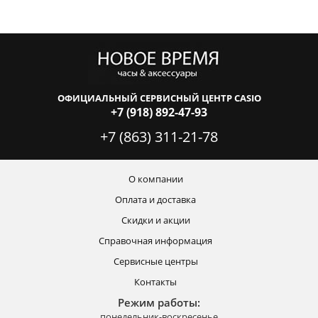
ОФИЦИАЛЬНЫЙ СЕРВИСНЫЙ ЦЕНТР CASIO
+7 (918) 892-47-93
+7 (863) 311-21-78
О компании
Оплата и доставка
Скидки и акции
Справочная информация
Сервисные центры
Контакты
Режим работы:
понедельник-воскресенье