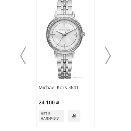
Michael Kors 3641
Michael Kors 3
24 100
20 980
НЕТ В
НЕТ В
НАЛИЧИИ
НАЛИЧИИ