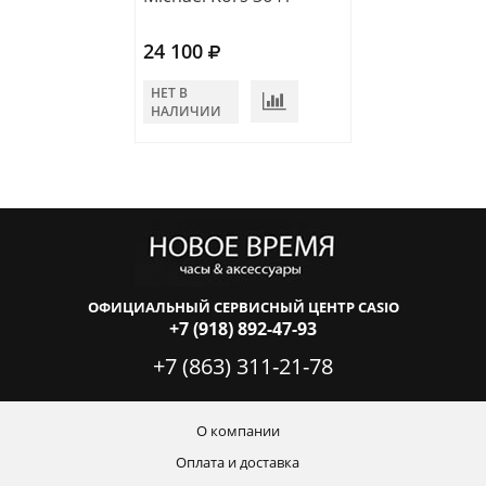
24 100
20 980
НЕТ В
НЕТ В
НАЛИЧИИ
НАЛИЧИИ
ОФИЦИАЛЬНЫЙ СЕРВИСНЫЙ ЦЕНТР CASIO
+7 (918) 892-47-93
+7 (863) 311-21-78
О компании
Оплата и доставка