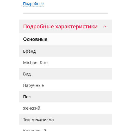
Подробнее
Подробные характеристики
Основные
Бренд
Michael Kors
Вид
Наручные
Пол
женский
Тип механизма
Кварцевый