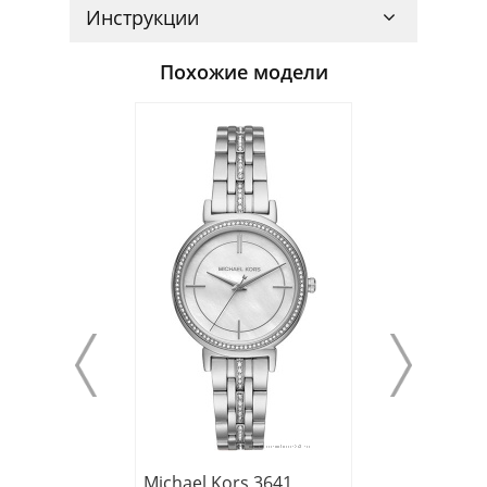
Инструкции
Похожие модели
Michael Kors 3641
Michael Kors 3