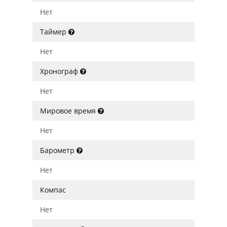
Нет
Таймер
Нет
Хронограф
Нет
Мировое время
Нет
Барометр
Нет
Компас
Нет