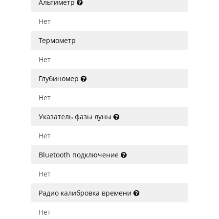
Альтиметр
Нет
Термометр
Нет
Глубиномер
Нет
Указатель фазы луны
Нет
Bluetooth подключение
Нет
Радио калибровка времени
Нет