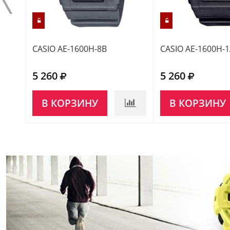
CASIO AE-1600H-8B
CASIO AE-1600H-
5 260
5 260
В КОРЗИНУ
В КОРЗИНУ