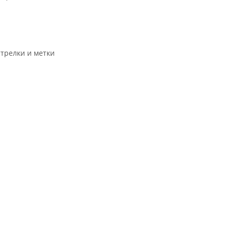
трелки и метки