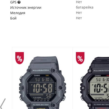
Нет
GPS
батарейка
Источник энергии
Нет
Мелодия
Нет
Бой