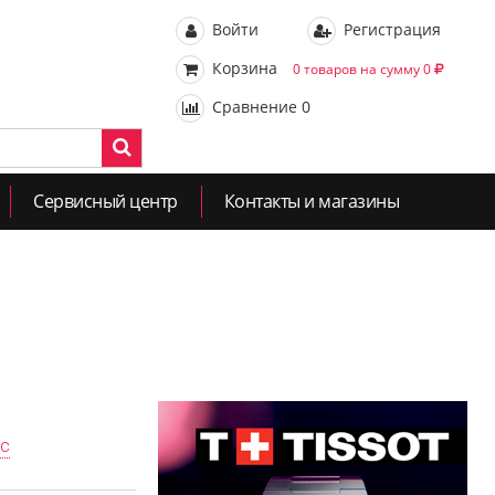
Войти
Регистрация
Корзина
0 товаров на сумму 0
Сравнение
0
Сервисный центр
Контакты и магазины
ас