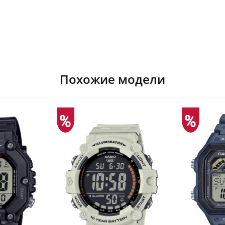
Похожие модели