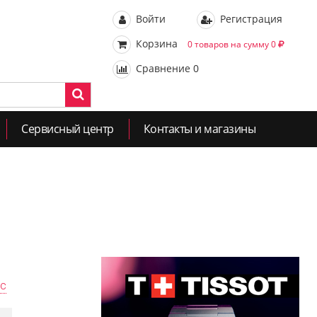
Войти
Регистрация
Корзина
0 товаров на сумму 0
Сравнение
0
Сервисный центр
Контакты и магазины
ас