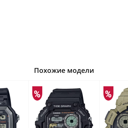
Похожие модели