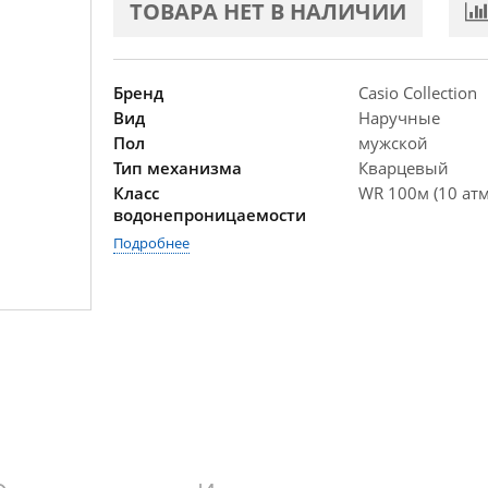
ТОВАРА НЕТ В НАЛИЧИИ
Бренд
Casio Collection
Вид
Наручные
Пол
мужской
Тип механизма
Кварцевый
Класс
WR 100м (10 атм
водонепроницаемости
Подробнее