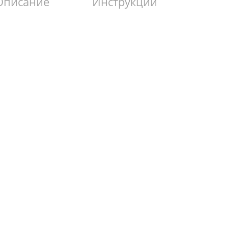
Описание
Инструкции