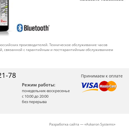
 российских производителей. Техническое обслуживание часов
ой, связанной с гарантийным и постгарантийным обслуживанием
21-78
Принимаем к оплате
Режим работы:
понедельник-воскресенье
с 10:00 до 20:00
без перерыва
Разработка сайта —
«
Askaron Systems
»