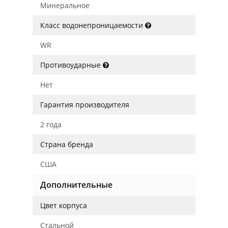
Минеральное
Класс водонепроницаемости
WR
Противоударные
Нет
Гарантия производителя
2 года
Страна бренда
США
Дополнительные
Цвет корпуса
Стальной