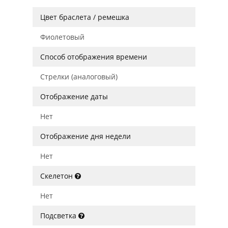
Цвет браслета / ремешка
Фиолетовый
Способ отображения времени
Стрелки (аналоговый)
Отображение даты
Нет
Отображение дня недели
Нет
Скелетон
Нет
Подсветка