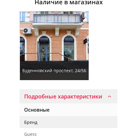
Наличие в магазинах
Буденновский проспект, 24/56
Подробные характеристики
Основные
Бренд
Guess