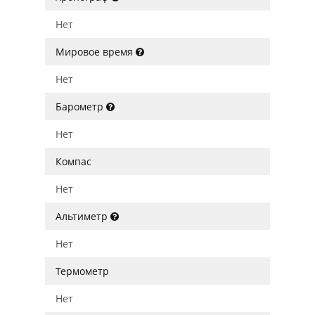
Нет
Мировое время
Нет
Барометр
Нет
Компас
Нет
Альтиметр
Нет
Термометр
Нет