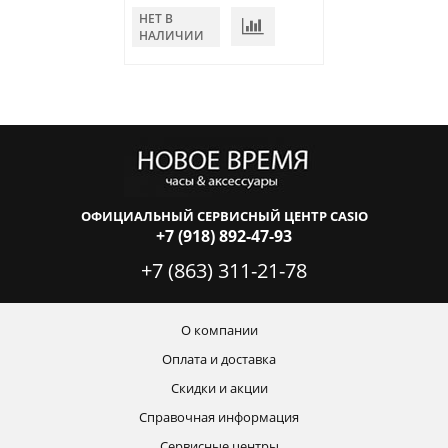
НЕТ В
НЕТ В
НАЛИЧИИ
НАЛИЧИИ
ОФИЦИАЛЬНЫЙ СЕРВИСНЫЙ ЦЕНТР CASIO
+7 (918) 892-47-93
+7 (863) 311-21-78
О компании
Оплата и доставка
Скидки и акции
Справочная информация
Сервисные центры