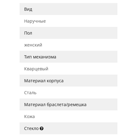
Вид
Наручные
Пол
женский
Тип механизма
Кварцевый
Материал корпуса
Сталь
Материал браслета/ремешка
Кожа
Стекло