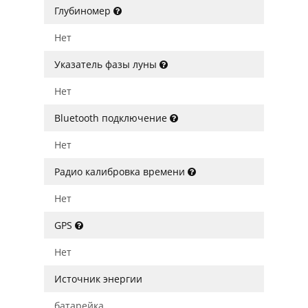
Глубиномер
Нет
Указатель фазы луны
Нет
Bluetooth подключение
Нет
Радио калибровка времени
Нет
GPS
Нет
Источник энергии
батарейка