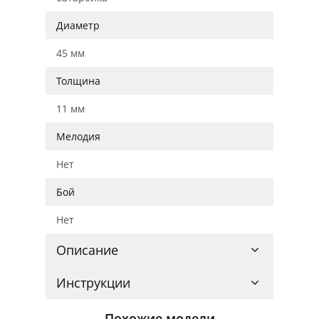
Диаметр
45 мм
Толщина
11 мм
Мелодия
Нет
Бой
Нет
Описание
Инструкции
Похожие модели