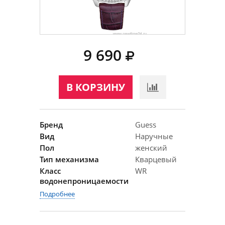
9 690
В КОРЗИНУ
Бренд
Guess
Вид
Наручные
Пол
женский
Тип механизма
Кварцевый
Класс
WR
водонепроницаемости
Подробнее