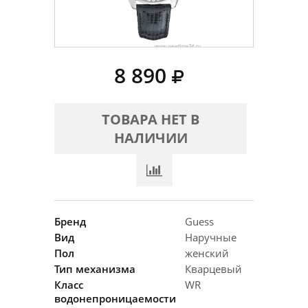
8 890
ТОВАРА НЕТ В
НАЛИЧИИ
Бренд
Guess
Вид
Наручные
Пол
женский
Тип механизма
Кварцевый
Класс
WR
водонепроницаемости