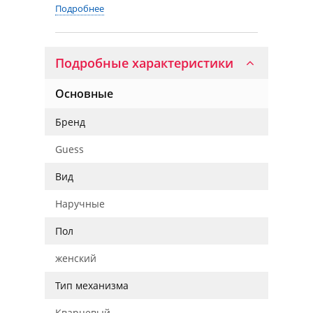
Подробнее
Подробные характеристики
Основные
Бренд
Guess
Вид
Наручные
Пол
женский
Тип механизма
Кварцевый