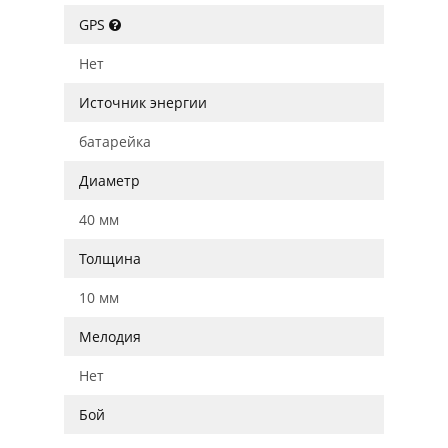
GPS
Нет
Источник энергии
батарейка
Диаметр
40 мм
Толщина
10 мм
Мелодия
Нет
Бой