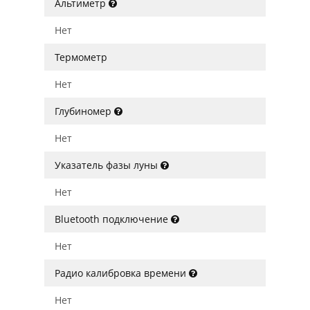
Альтиметр
Нет
Термометр
Нет
Глубиномер
Нет
Указатель фазы луны
Нет
Bluetooth подключение
Нет
Радио калибровка времени
Нет