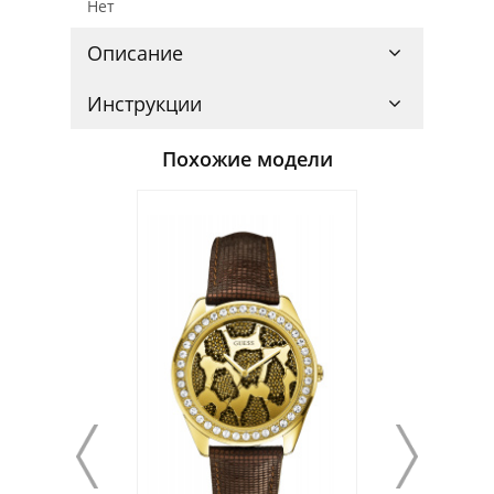
Нет
Описание
Инструкции
Похожие модели