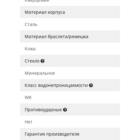
Материал корпуса
Сталь
Материал браслета/ремешка
Кожа
Стекло
Минеральное
Класс водонепроницаемости
WR
Противоударные
Нет
Гарантия производителя