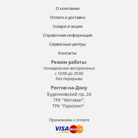
О компании
Оплата и доставка
Скидки и акции
Справочная информация
Сервисные центры
Контакты
Режим работы:
понедельник-воскресенье
с 10:00 до 20:00
без перерыва
Ростов-на-Дону
Буденновский пр, 24
ТРК "Мегамаг",
ТРК "Горизонт"
Принимаем к оплате