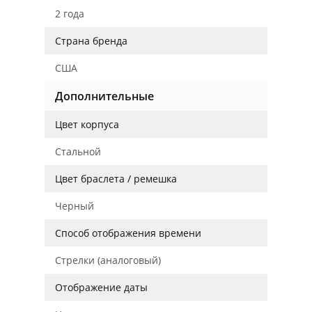
2 года
Страна бренда
США
Дополнительные
Цвет корпуса
Стальной
Цвет браслета / ремешка
Черный
Способ отображения времени
Стрелки (аналоговый)
Отображение даты