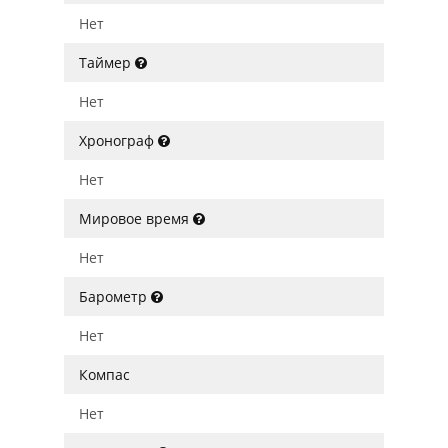
Нет
Таймер
Нет
Хронограф
Нет
Мировое время
Нет
Барометр
Нет
Компас
Нет