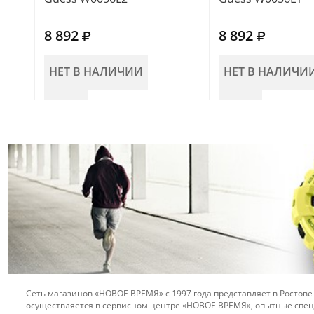
8 892
8 892
НЕТ В НАЛИЧИИ
НЕТ В НАЛИЧИ
Сеть магазинов «НОВОЕ ВРЕМЯ» с 1997 года представляет в Ростове
осуществляется в сервисном центре «НОВОЕ ВРЕМЯ», опытные спец