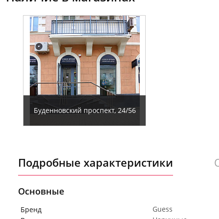
Буденновский проспект, 24/56
Подробные характеристики
Основные
Guess
Бренд