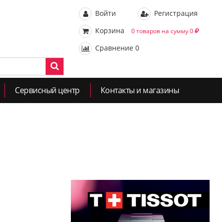
Войти
Регистрация
Корзина
0 товаров на сумму 0
Сравнение
0
Сервисный центр
Контакты и магазины