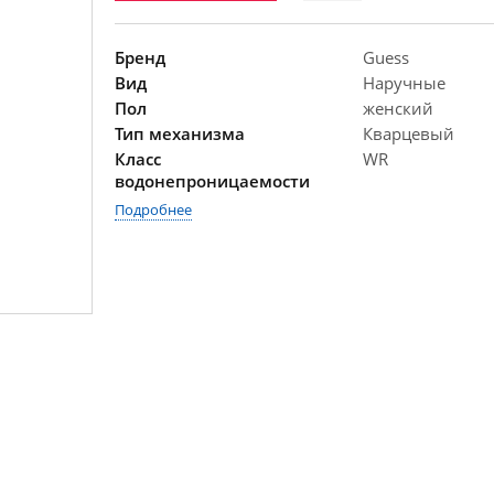
Бренд
Guess
Вид
Наручные
Пол
женский
Тип механизма
Кварцевый
Класс
WR
водонепроницаемости
Подробнее