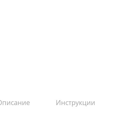
Описание
Инструкции