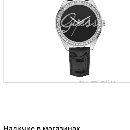
Наличие в магазинах