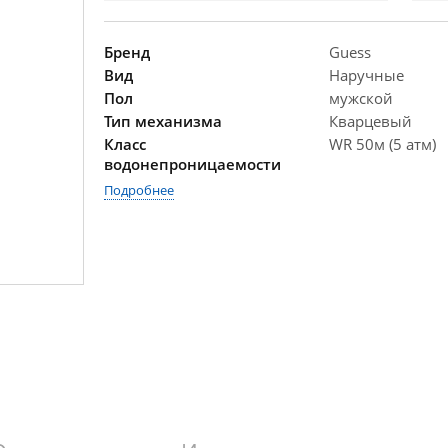
Бренд
Guess
Вид
Наручные
Пол
мужской
Тип механизма
Кварцевый
Класс
WR 50м (5 атм)
водонепроницаемости
Подробнее