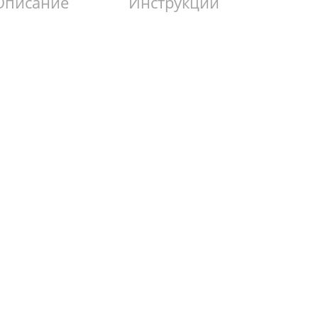
Описание
Инструкции