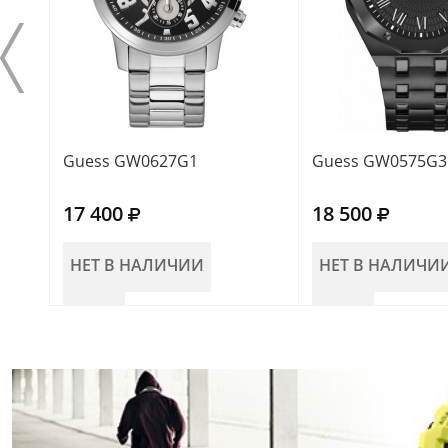
Guess GW0627G1
Guess GW0575G3
17 400
18 500
НЕТ В НАЛИЧИИ
НЕТ В НАЛИЧИ