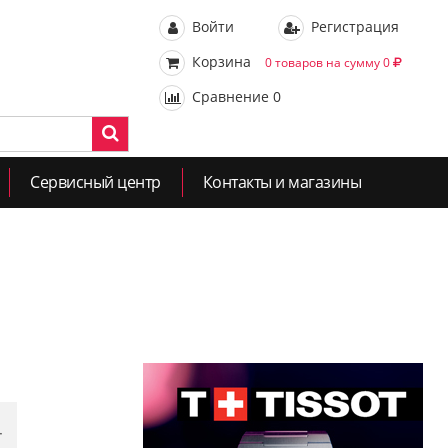
Войти
Регистрация
Корзина
0 товаров на сумму 0
Сравнение
0
Сервисный центр
Контакты и магазины