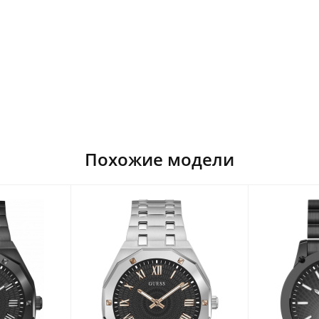
Похожие модели