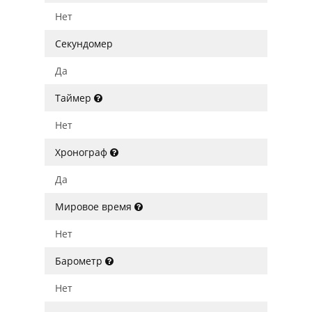
Нет
Секундомер
Да
Таймер
Нет
Хронограф
Да
Мировое время
Нет
Барометр
Нет