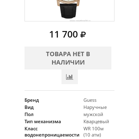
11 700
ТОВАРА НЕТ В
НАЛИЧИИ
Бренд
Guess
Вид
Наручные
Пол
мужской
Тип механизма
Кварцевый
Класс
WR 100м
водонепроницаемости
(10 атм)