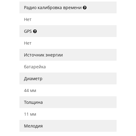
Радио калибровка времени
Нет
GPS
Нет
Источник энергии
батарейка
Диаметр
44 мм
Толщина
11 мм
Мелодия