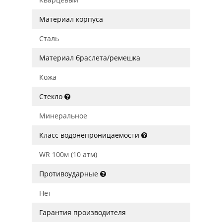
Материал корпуса
Сталь
Материал браслета/ремешка
Кожа
Стекло
Минеральное
Класс водонепроницаемости
WR 100м (10 атм)
Противоударные
Нет
Гарантия производителя