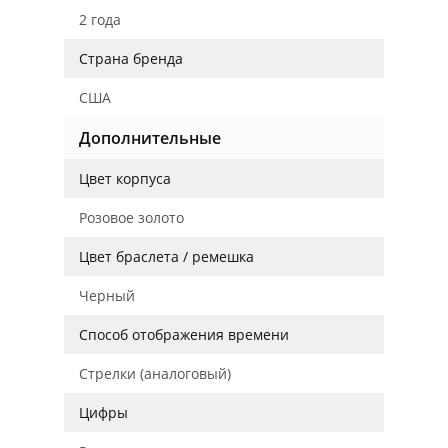
2 года
Страна бренда
США
Дополнительные
Цвет корпуса
Розовое золото
Цвет браслета / ремешка
Черный
Способ отображения времени
Стрелки (аналоговый)
Цифры