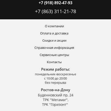
+7 (918) 892-47-93
+7 (863) 311-21-78
О компании
Оплата и доставка
Скидки и акции
Справочная информация
Сервисные центры
Контакты
Режим работы:
понедельник-воскресенье
с 10:00 до 20:00
без перерыва
Ростов-на-Дону
Буденновский пр, 24
ТРК "Мегамаг",
ТРК "Горизонт"