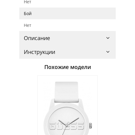
Нет
Бой
Нет
Описание
Инструкции
Похожие модели