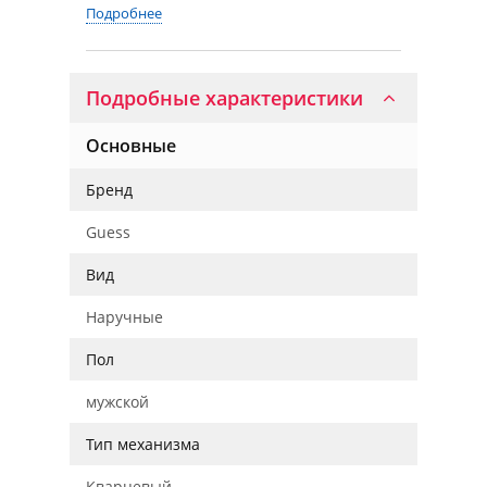
Подробнее
Подробные характеристики
Основные
Бренд
Guess
Вид
Наручные
Пол
мужской
Тип механизма
Кварцевый