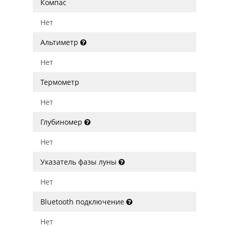
Компас
Нет
Альтиметр
Нет
Термометр
Нет
Глубиномер
Нет
Указатель фазы луны
Нет
Bluetooth подключение
Нет