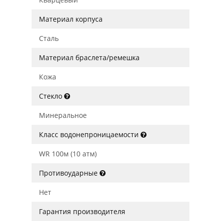
Материал корпуса
Сталь
Материал браслета/ремешка
Кожа
Стекло
Минеральное
Класс водонепроницаемости
WR 100м (10 атм)
Противоударные
Нет
Гарантия производителя