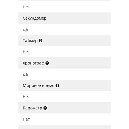
Нет
Секундомер
Да
Таймер
Нет
Хронограф
Да
Мировое время
Нет
Барометр
Нет