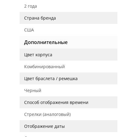
2 года
Страна бренда
США
Дополнительные
Цвет корпуса
Комбинированный
Цвет браслета / ремешка
Черный
Способ отображения времени
Стрелки (аналоговый)
Отображение даты