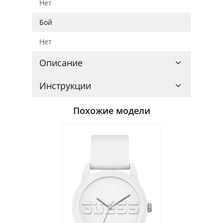
Нет
Бой
Нет
Описание
Инструкции
Похожие модели