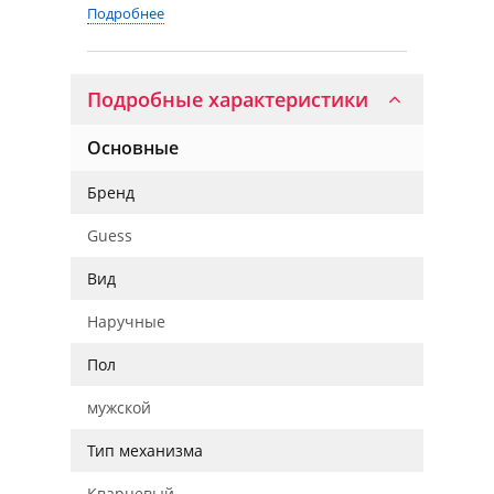
Подробнее
Подробные характеристики
Основные
Бренд
Guess
Вид
Наручные
Пол
мужской
Тип механизма
Кварцевый