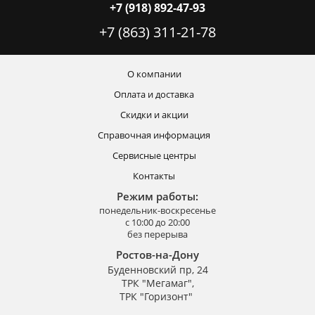
+7 (918) 892-47-93
+7 (863) 311-21-78
О компании
Оплата и доставка
Скидки и акции
Справочная информация
Сервисные центры
Контакты
Режим работы:
понедельник-воскресенье
с 10:00 до 20:00
без перерыва
Ростов-на-Дону
Буденновский пр, 24
ТРК "Мегамаг",
ТРК "Горизонт"