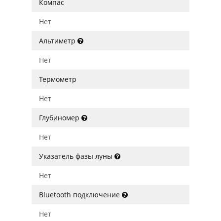
Компас
Нет
Альтиметр
Нет
Термометр
Нет
Глубиномер
Нет
Указатель фазы луны
Нет
Bluetooth подключение
Нет