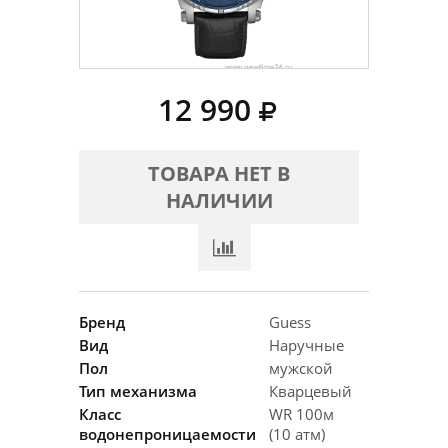
12 990
ТОВАРА НЕТ В
НАЛИЧИИ
Бренд
Guess
Вид
Наручные
Пол
мужской
Тип механизма
Кварцевый
Класс
WR 100м
водонепроницаемости
(10 атм)