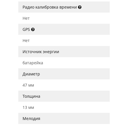
Радио калибровка времени
Нет
GPS
Нет
Источник энергии
батарейка
Диаметр
47 мм
Толщина
13 мм
Мелодия