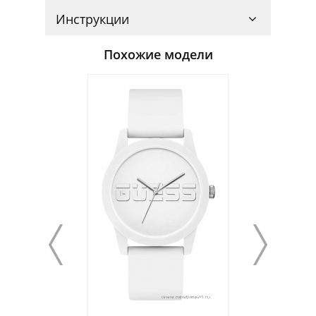
Инструкции
Похожие модели