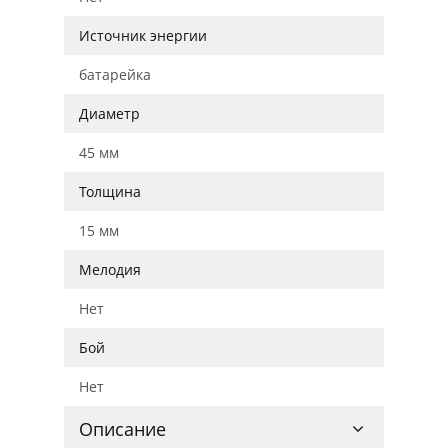
Источник энергии
батарейка
Диаметр
45 мм
Толщина
15 мм
Мелодия
Нет
Бой
Нет
Описание