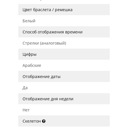
Цвет браслета / ремешка
Белый
Способ отображения времени
Стрелки (аналоговый)
Цифры
Арабские
Отображение даты
Да
Отображение дня недели
Нет
Скелетон