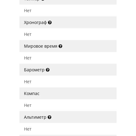
Нет
Хронограф
Нет
Мировое время
Нет
Барометр
Нет
Компас
Нет
Альтиметр
Нет