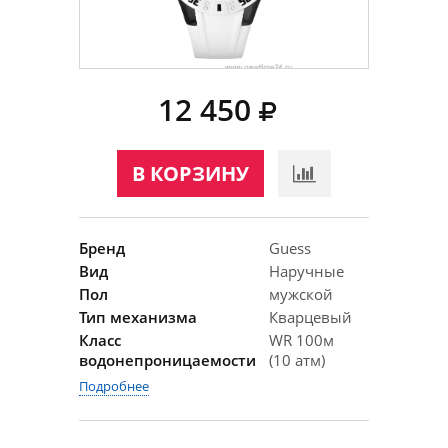
12 450
В КОРЗИНУ
Бренд
Guess
Вид
Наручные
Пол
мужской
Тип механизма
Кварцевый
Класс
WR 100м
водонепроницаемости
(10 атм)
Подробнее