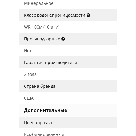
Минеральное
Класс водонепроницаемости
WR 100м (10 атм)
Противоударные
Нет
Гарантия производителя
2 года
Страна бренда
США
Дополнительные
Цвет корпуса
Комбинированный