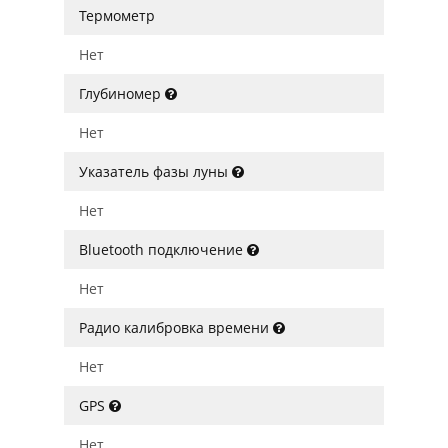
Термометр
Нет
Глубиномер
Нет
Указатель фазы луны
Нет
Bluetooth подключение
Нет
Радио калибровка времени
Нет
GPS
Нет