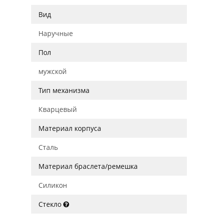
Вид
Наручные
Пол
мужской
Тип механизма
Кварцевый
Материал корпуса
Сталь
Материал браслета/ремешка
Силикон
Стекло