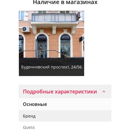
Наличие в магазинах
Буденновский проспект, 24/56
Подробные характеристики
Основные
Бренд
Guess