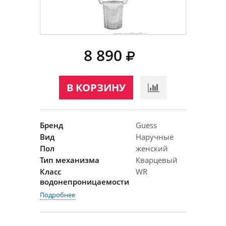
8 890
В КОРЗИНУ
Бренд
Guess
Вид
Наручные
Пол
женский
Тип механизма
Кварцевый
Класс
WR
водонепроницаемости
Подробнее