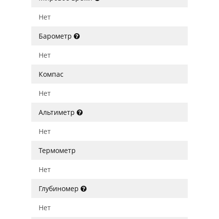
Нет
Барометр
Нет
Компас
Нет
Альтиметр
Нет
Термометр
Нет
Глубиномер
Нет