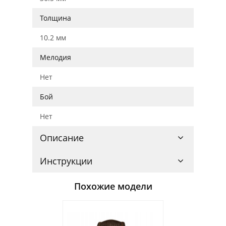
Толщина
10.2 мм
Мелодия
Нет
Бой
Нет
Описание
Инструкции
Похожие модели