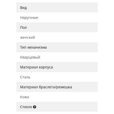
Вид
Наручные
Пол
женский
Тип механизма
Кварцевый
Материал корпуса
Сталь
Материал браслета/ремешка
Кожа
Стекло