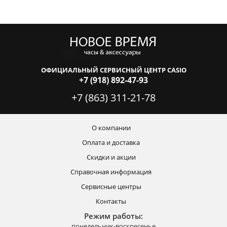
ОФИЦИАЛЬНЫЙ СЕРВИСНЫЙ ЦЕНТР CASIO
+7 (918) 892-47-93
+7 (863) 311-21-78
О компании
Оплата и доставка
Скидки и акции
Справочная информация
Сервисные центры
Контакты
Режим работы:
понедельник-воскресенье