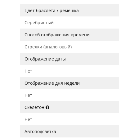
Цвет браслета / ремешка
Серебристый
Способ отображения времени
Стрелки (аналоговый)
Отображение даты
Нет
Отображение дня недели
Нет
Скелетон
Нет
Автоподсветка