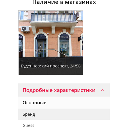
Наличие в магазинах
Буденновский проспект, 24/56
Подробные характеристики
Основные
Бренд
Guess