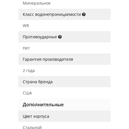
Минеральное
Класс водонепроницаемости
WR
Противоударные
Нет
Гарантия производителя
2 года
Страна бренда
США
Дополнительные
Цвет корпуса
Стальной