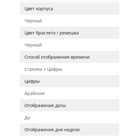
Цвет корпуса
Черный
Цвет браслета / ремешка
Черный
Способ отображения времени
Стрелки + Цифры
Цифры
Арабские
Отображение даты
Да
Отображение дня недели