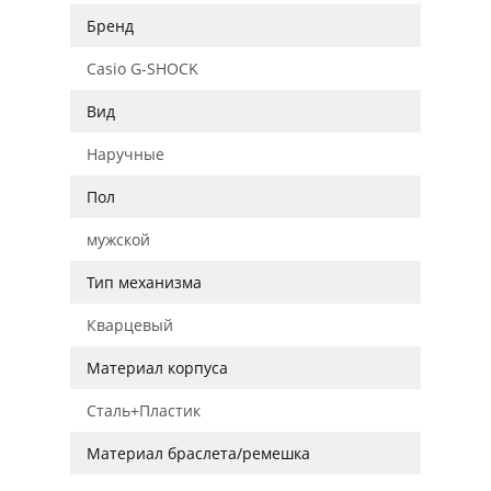
Бренд
Casio G-SHOCK
Вид
Наручные
Пол
мужской
Тип механизма
Кварцевый
Материал корпуса
Сталь+Пластик
Материал браслета/ремешка