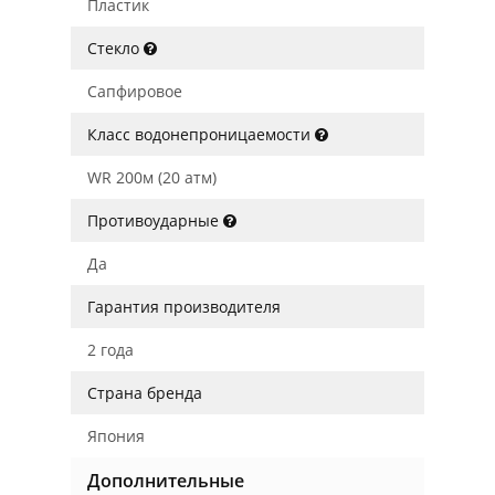
Пластик
Стекло
Сапфировое
Класс водонепроницаемости
WR 200м (20 атм)
Противоударные
Да
Гарантия производителя
2 года
Страна бренда
Япония
Дополнительные