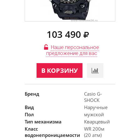
103 490
Наше персональное
предложение для вас
В КОРЗИНУ
Бренд
Casio G-
SHOCK
Вид
Наручные
Пол
мужской
Тип механизма
Кварцевый
Класс
WR 200м
водонепроницаемости
(20 атм)