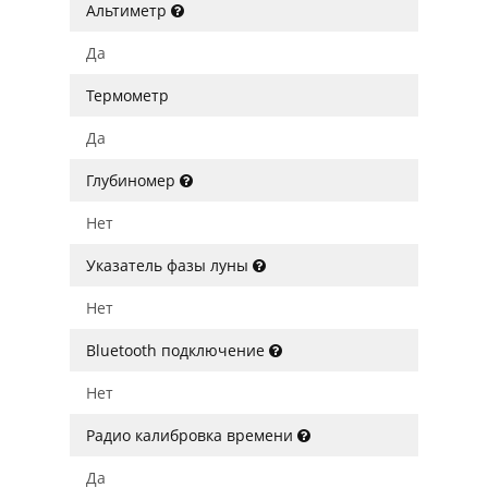
Альтиметр
Да
Термометр
Да
Глубиномер
Нет
Указатель фазы луны
Нет
Bluetooth подключение
Нет
Радио калибровка времени
Да