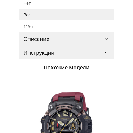
Нет
Вес
119 г
Описание
Инструкции
Похожие модели