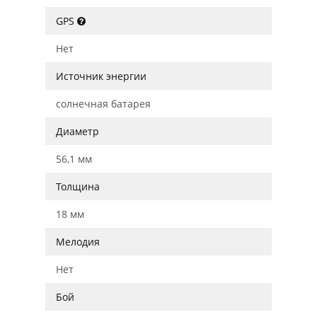
GPS
Нет
Источник энергии
солнечная батарея
Диаметр
56,1 мм
Толщина
18 мм
Мелодия
Нет
Бой