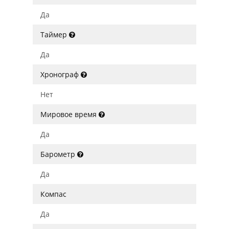
Да
Таймер
Да
Хронограф
Нет
Мировое время
Да
Барометр
Да
Компас
Да