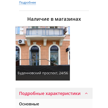
Подробнее
Наличие в магазинах
Буденновский проспект, 24/56
Подробные характеристики
Основные