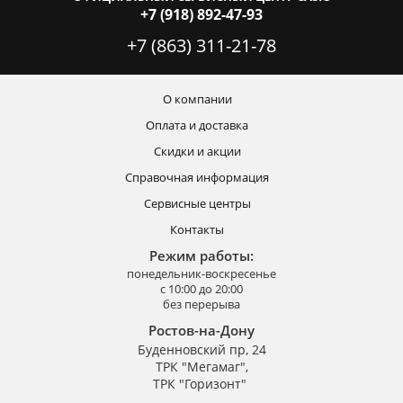
+7 (918) 892-47-93
+7 (863) 311-21-78
О компании
Оплата и доставка
Скидки и акции
Справочная информация
Сервисные центры
Контакты
Режим работы:
понедельник-воскресенье
с 10:00 до 20:00
без перерыва
Ростов-на-Дону
Буденновский пр, 24
ТРК "Мегамаг",
ТРК "Горизонт"