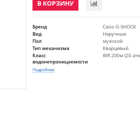
В КОРЗИНУ
Бренд
Casio G-SHOCK
Вид
Наручные
Пол
мужской
Тип механизма
Кварцевый
Класс
WR 200м (20 атм
водонепроницаемости
Подробнее