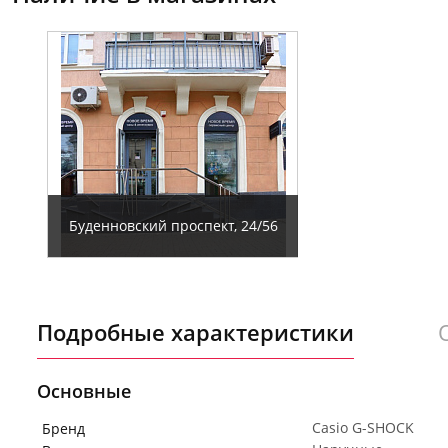
Буденновский проспект, 24/56
Подробные характеристики
Основные
Casio G-SHOCK
Бренд