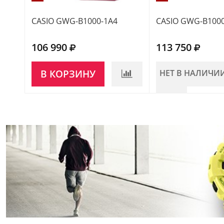
CASIO GWG-B1000-1A4
CASIO GWG-B1000
106 990
113 750
В КОРЗИНУ
НЕТ В НАЛИЧИ