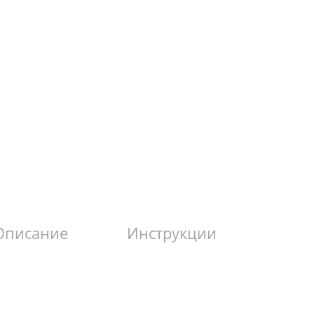
Описание
Инструкции