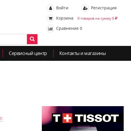
Войти
Регистрация
Корзина
0 товаров на сумму 0
Сравнение
0
Сервисный центр
Контакты и магазины
ас