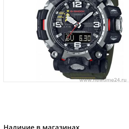
Наличие в магазинах