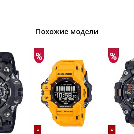
Похожие модели