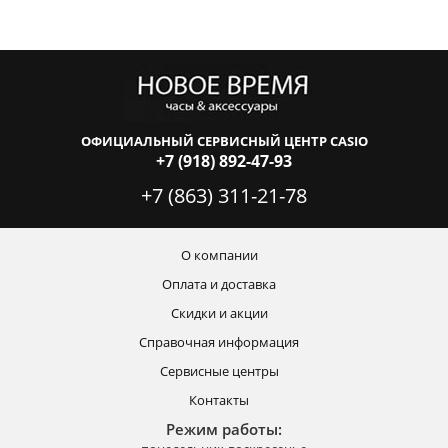
ОФИЦИАЛЬНЫЙ СЕРВИСНЫЙ ЦЕНТР CASIO
+7 (918) 892-47-93
+7 (863) 311-21-78
О компании
Оплата и доставка
Скидки и акции
Справочная информация
Сервисные центры
Контакты
Режим работы: