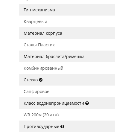
Тип механизма
Кварцевый
Материал корпуса
Сталь+Пластик
Материал браслета/ремешка
Комбинированный
Стекло
Сапфировое
Класс водонепроницаемости
WR 200м (20 атм)
Противоударные