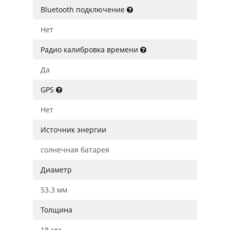
Bluetooth подключение
Нет
Радио калибровка времени
Да
GPS
Нет
Источник энергии
солнечная батарея
Диаметр
53.3 мм
Толщина
18 мм