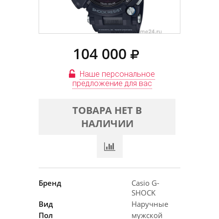
104 000
Наше персональное
предложение для вас
ТОВАРА НЕТ В
НАЛИЧИИ
Бренд
Casio G-
SHOCK
Вид
Наручные
Пол
мужской