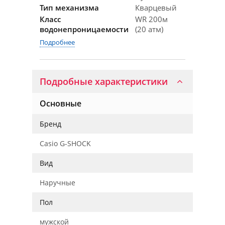
Тип механизма
Кварцевый
Класс
WR 200м
водонепроницаемости
(20 атм)
Подробнее
Подробные характеристики
Основные
Бренд
Casio G-SHOCK
Вид
Наручные
Пол
мужской