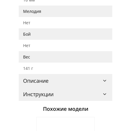
Мелодия
Нет
Бой
Нет
Вес
141 г
Описание
Инструкции
Похожие модели