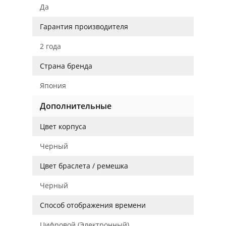
Да
Гарантия производителя
2 года
Страна бренда
Япония
Дополнительные
Цвет корпуса
Черный
Цвет браслета / ремешка
Черный
Способ отображения времени
Цифровой (Электронный)