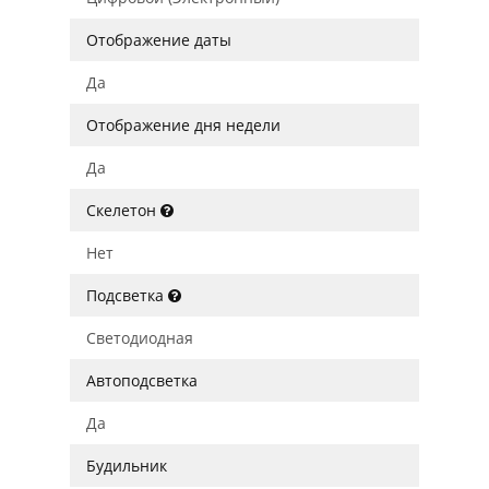
Отображение даты
Да
Отображение дня недели
Да
Скелетон
Нет
Подсветка
Светодиодная
Автоподсветка
Да
Будильник