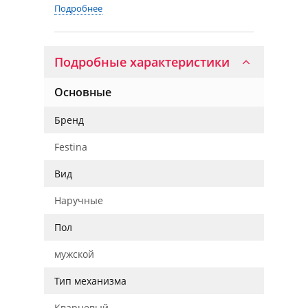
Подробнее
Подробные характеристики
Основные
Бренд
Festina
Вид
Наручные
Пол
мужской
Тип механизма
Кварцевый