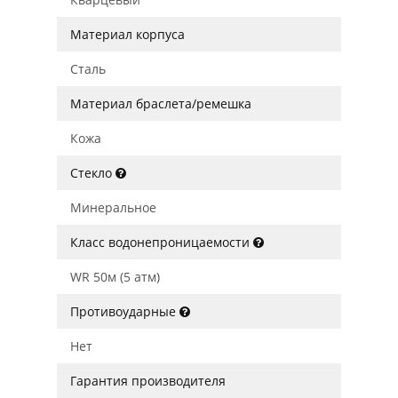
Материал корпуса
Сталь
Материал браслета/ремешка
Кожа
Стекло
Минеральное
Класс водонепроницаемости
WR 50м (5 атм)
Противоударные
Нет
Гарантия производителя