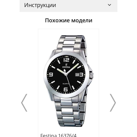
Инструкции
Похожие модели
Festina 16376/4
Festina 20276/