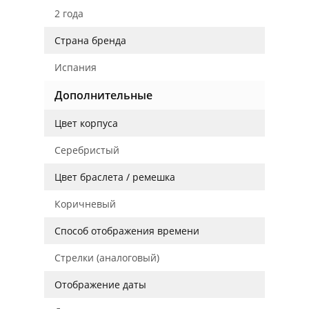
2 года
Страна бренда
Испания
Дополнительные
Цвет корпуса
Серебристый
Цвет браслета / ремешка
Коричневый
Способ отображения времени
Стрелки (аналоговый)
Отображение даты