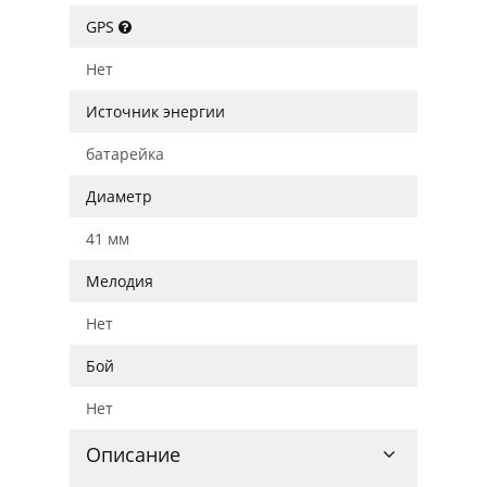
GPS
Нет
Источник энергии
батарейка
Диаметр
41 мм
Мелодия
Нет
Бой
Нет
Описание