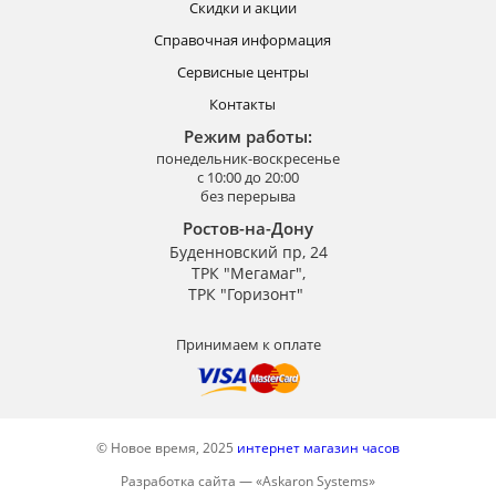
Скидки и акции
Справочная информация
Сервисные центры
Контакты
Режим работы:
понедельник-воскресенье
с 10:00 до 20:00
без перерыва
Ростов-на-Дону
Буденновский пр, 24
ТРК "Мегамаг",
ТРК "Горизонт"
Принимаем к оплате
© Новое время, 2025
интернет магазин часов
Разработка сайта —
«
Askaron Systems
»