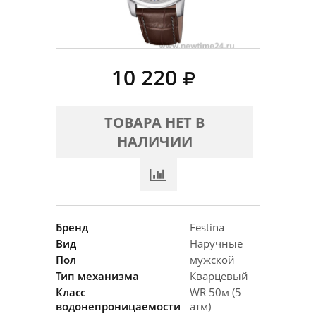
10 220
ТОВАРА НЕТ В
НАЛИЧИИ
Бренд
Festina
Вид
Наручные
Пол
мужской
Тип механизма
Кварцевый
Класс
WR 50м (5
водонепроницаемости
атм)