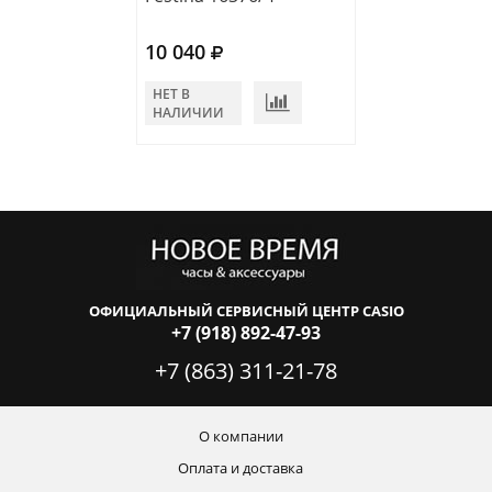
10 040
11 900
НЕТ В
НЕТ В
НАЛИЧИИ
НАЛИЧИИ
ОФИЦИАЛЬНЫЙ СЕРВИСНЫЙ ЦЕНТР CASIO
+7 (918) 892-47-93
+7 (863) 311-21-78
О компании
Оплата и доставка