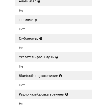
Альтиметр
Нет
Термометр
Нет
Глубиномер
Нет
Указатель фазы луны
Нет
Bluetooth подключение
Нет
Радио калибровка времени
Нет