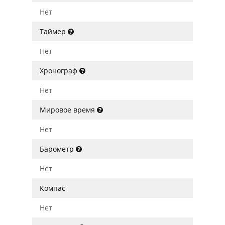
Нет
Таймер
Нет
Хронограф
Нет
Мировое время
Нет
Барометр
Нет
Компас
Нет