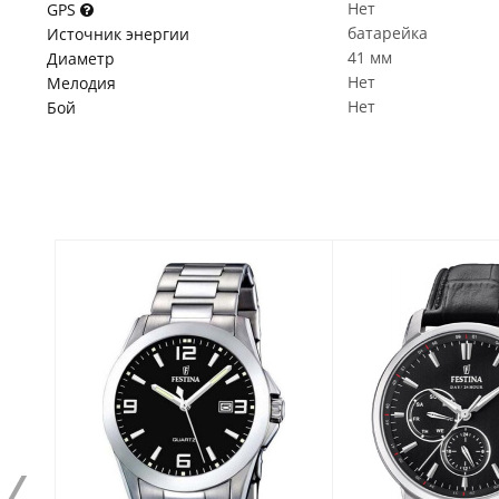
Нет
GPS
батарейка
Источник энергии
41 мм
Диаметр
Нет
Мелодия
Нет
Бой