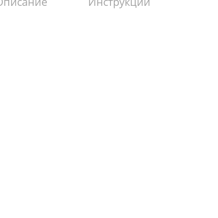
Описание
Инструкции