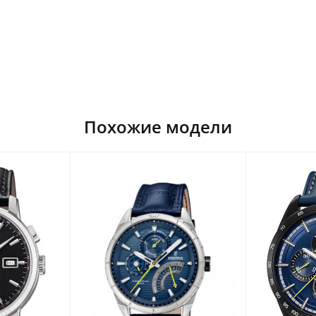
Похожие модели