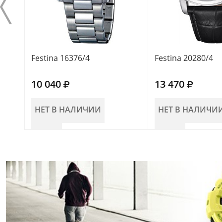
Festina 16376/4
Festina 20280/4
10 040
13 470
НЕТ В НАЛИЧИИ
НЕТ В НАЛИЧИ