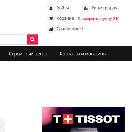
Войти
Регистрация
Корзина
0 товаров на сумму 0
Сравнение
0
Сервисный центр
Контакты и магазины