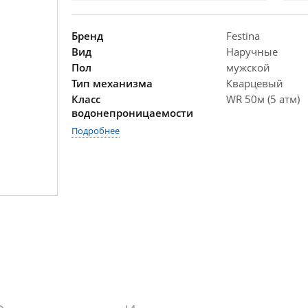
Бренд
Festina
Вид
Наручные
Пол
мужской
Тип механизма
Кварцевый
Класс
WR 50м (5 атм)
водонепроницаемости
Подробнее