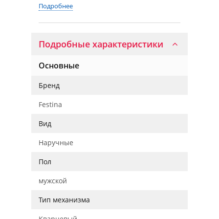
Подробнее
Подробные характеристики
Основные
Бренд
Festina
Вид
Наручные
Пол
мужской
Тип механизма
Кварцевый