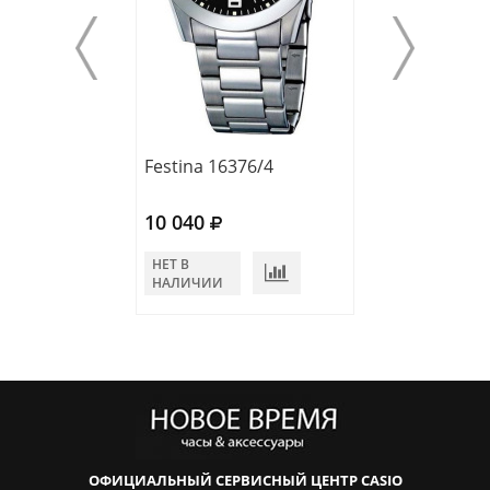
Festina 16376/4
Festina 20205/
10 040
10 340
НЕТ В
В КОРЗИНУ
НАЛИЧИИ
ОФИЦИАЛЬНЫЙ СЕРВИСНЫЙ ЦЕНТР CASIO