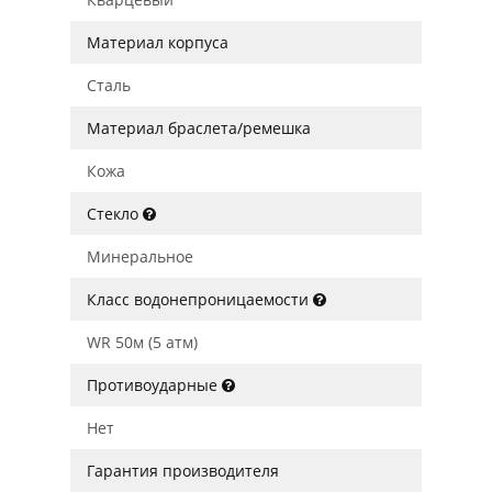
Материал корпуса
Сталь
Материал браслета/ремешка
Кожа
Стекло
Минеральное
Класс водонепроницаемости
WR 50м (5 атм)
Противоударные
Нет
Гарантия производителя