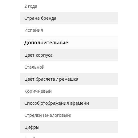
2 года
Страна бренда
Испания
Дополнительные
Цвет корпуса
Стальной
Цвет браслета / ремешка
Коричневый
Способ отображения времени
Стрелки (аналоговый)
Цифры