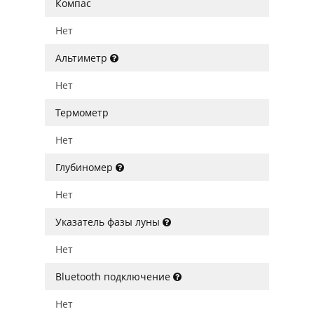
Компас
Нет
Альтиметр
Нет
Термометр
Нет
Глубиномер
Нет
Указатель фазы луны
Нет
Bluetooth подключение
Нет