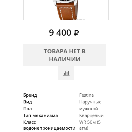
9 400
ТОВАРА НЕТ В
НАЛИЧИИ
Бренд
Festina
Вид
Наручные
Пол
мужской
Тип механизма
Кварцевый
Класс
WR 50м (5
водонепроницаемости
атм)