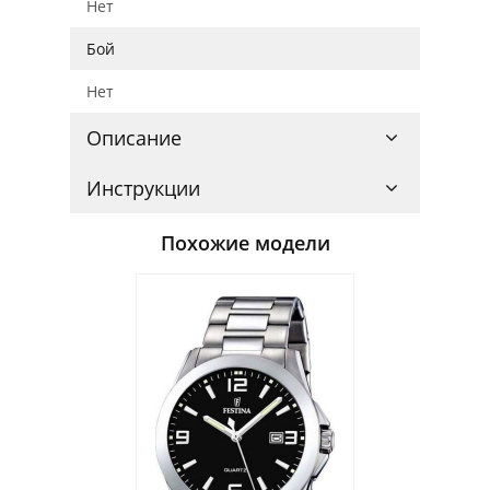
Нет
Бой
Нет
Описание
Инструкции
Похожие модели