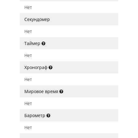
Нет
Секундомер
Нет
Таймер
Нет
Хронограф
Нет
Мировое время
Нет
Барометр
Нет