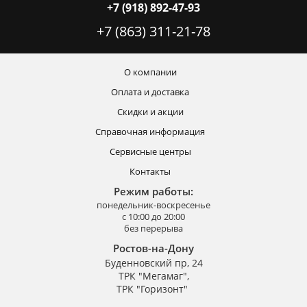
+7 (918) 892-47-93
+7 (863) 311-21-78
О компании
Оплата и доставка
Скидки и акции
Справочная информация
Сервисные центры
Контакты
Режим работы:
понедельник-воскресенье
с 10:00 до 20:00
без перерыва
Ростов-на-Дону
Буденновский пр, 24
ТРК "Мегамаг",
ТРК "Горизонт"