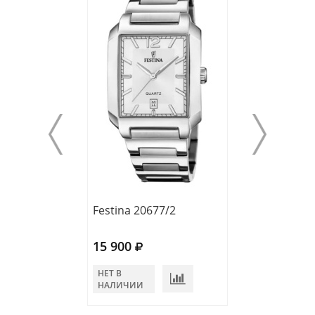
Festina 20677/2
Festina 20542/
15 900
15 900
НЕТ В
НЕТ В
НАЛИЧИИ
НАЛИЧИИ