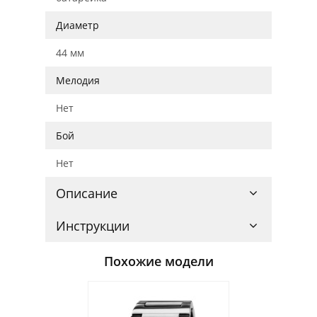
Диаметр
44 мм
Мелодия
Нет
Бой
Нет
Описание
Инструкции
Похожие модели