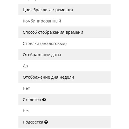
Цвет браслета / ремешка
Комбинированный
Способ отображения времени
Стрелки (аналоговый)
Отображение даты
Да
Отображение дня недели
Нет
Скелетон
Нет
Подсветка