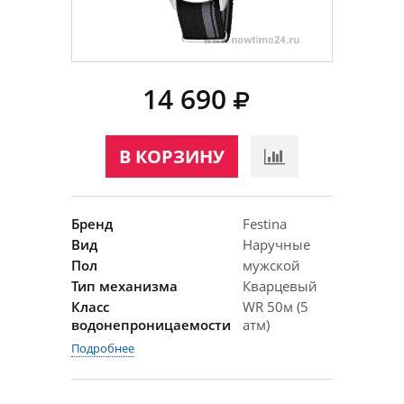
14 690
В КОРЗИНУ
Бренд
Festina
Вид
Наручные
Пол
мужской
Тип механизма
Кварцевый
Класс
WR 50м (5
водонепроницаемости
атм)
Подробнее