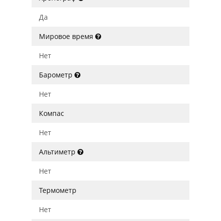
Да
Мировое время
Нет
Барометр
Нет
Компас
Нет
Альтиметр
Нет
Термометр
Нет