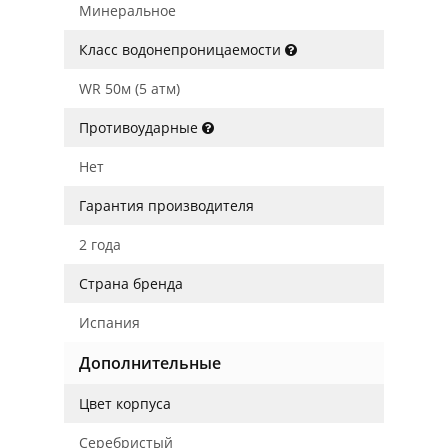
Минеральное
Класс водонепроницаемости
WR 50м (5 атм)
Противоударные
Нет
Гарантия производителя
2 года
Страна бренда
Испания
Дополнительные
Цвет корпуса
Серебристый