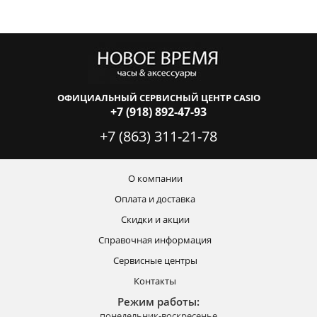
ОФИЦИАЛЬНЫЙ СЕРВИСНЫЙ ЦЕНТР CASIO
+7 (918) 892-47-93
+7 (863) 311-21-78
О компании
Оплата и доставка
Скидки и акции
Справочная информация
Сервисные центры
Контакты
Режим работы:
понедельник-воскресенье