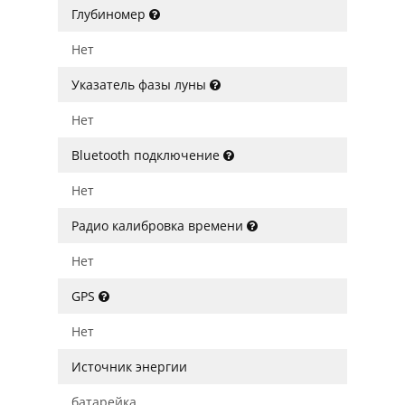
Глубиномер
Нет
Указатель фазы луны
Нет
Bluetooth подключение
Нет
Радио калибровка времени
Нет
GPS
Нет
Источник энергии
батарейка