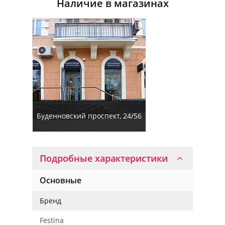
Наличие в магазинах
Буденновский проспект, 24/56
Подробные характеристики
Основные
Бренд
Festina