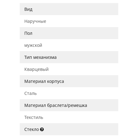
Вид
Наручные
Пол
мужской
Тип механизма
Кварцевый
Материал корпуса
Сталь
Материал браслета/ремешка
Текстиль
Стекло