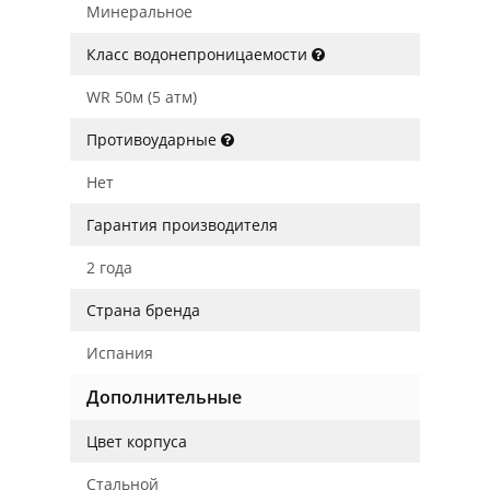
Минеральное
Класс водонепроницаемости
WR 50м (5 атм)
Противоударные
Нет
Гарантия производителя
2 года
Страна бренда
Испания
Дополнительные
Цвет корпуса
Стальной