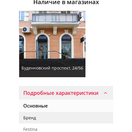
Наличие в магазинах
Буденновский проспект, 24/56
Подробные характеристики
Основные
Бренд
Festina