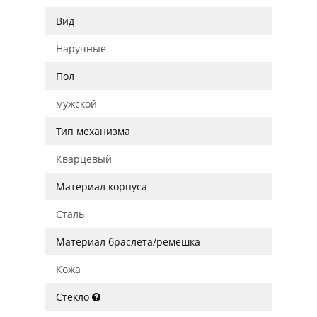
Вид
Наручные
Пол
мужской
Тип механизма
Кварцевый
Материал корпуса
Сталь
Материал браслета/ремешка
Кожа
Стекло