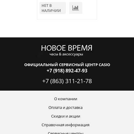
НЕТ В
НЕТ В
НАЛИЧИИ
НАЛИЧИИ
ОФИЦИАЛЬНЫЙ СЕРВИСНЫЙ ЦЕНТР CASIO
+7 (918) 892-47-93
+7 (863) 311-21-78
О компании
Оплата и доставка
Скидки и акции
Справочная информация
Сервисные центры