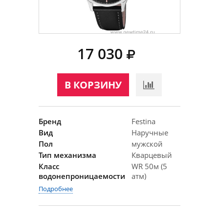
17 030
В КОРЗИНУ
Бренд
Festina
Вид
Наручные
Пол
мужской
Тип механизма
Кварцевый
Класс
WR 50м (5
водонепроницаемости
атм)
Подробнее