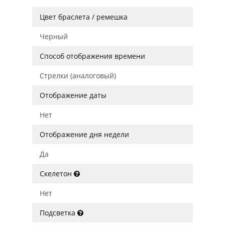
Цвет браслета / ремешка
Черный
Способ отображения времени
Стрелки (аналоговый)
Отображение даты
Нет
Отображение дня недели
Да
Скелетон
Нет
Подсветка