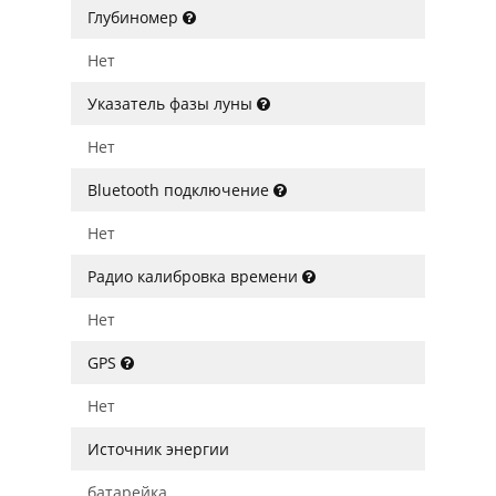
Глубиномер
Нет
Указатель фазы луны
Нет
Bluetooth подключение
Нет
Радио калибровка времени
Нет
GPS
Нет
Источник энергии
батарейка