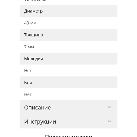
Диаметр
43 мм
Толщина
7 мм
Мелодия
Нет
Бой
Нет
Описание
Инструкции
Похожие модели