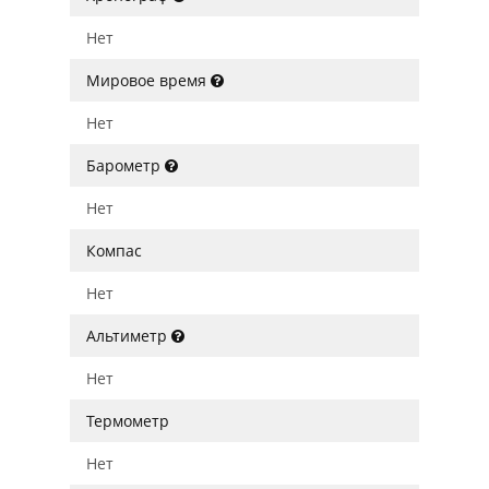
Нет
Мировое время
Нет
Барометр
Нет
Компас
Нет
Альтиметр
Нет
Термометр
Нет