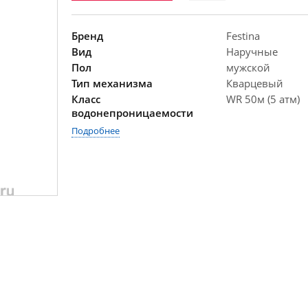
Бренд
Festina
Вид
Наручные
Пол
мужской
Тип механизма
Кварцевый
Класс
WR 50м (5 атм)
водонепроницаемости
Подробнее