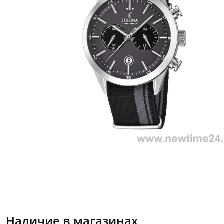
Наличие в магазинах