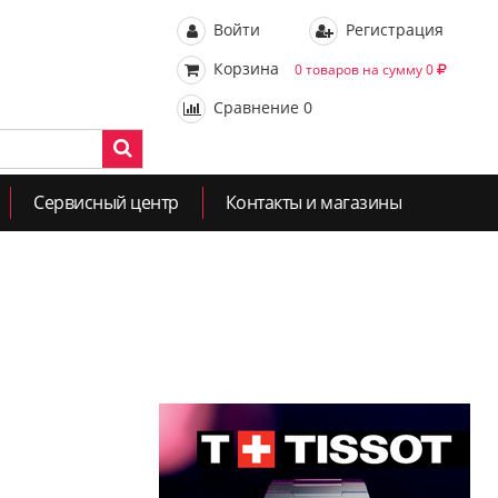
Войти
Регистрация
Корзина
0 товаров на сумму 0
Сравнение
0
Сервисный центр
Контакты и магазины