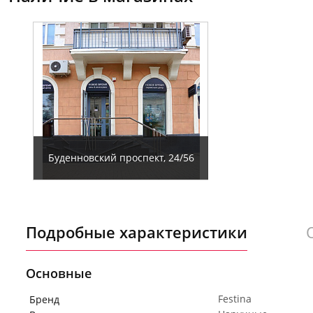
Буденновский проспект, 24/56
Подробные характеристики
Основные
Festina
Бренд