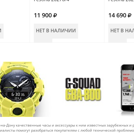
11 900
14 690
И
НЕТ В НАЛИЧИИ
НЕТ В Н
-на-Дону качественные часы и аксессуары к ним известных зарубежных и
иалисты помогут разобраться покупателям с любой технической проблем