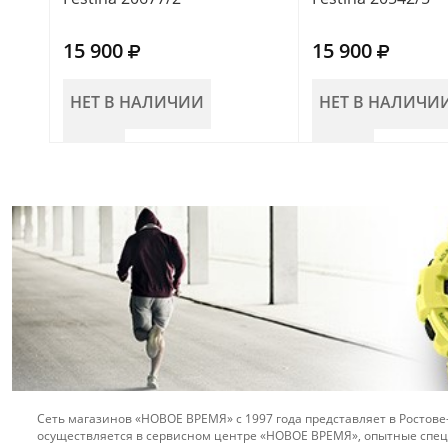
15 900
15 900
НЕТ В НАЛИЧИИ
НЕТ В НАЛИЧИ
Сеть магазинов «НОВОЕ ВРЕМЯ» с 1997 года представляет в Ростове
осуществляется в сервисном центре «НОВОЕ ВРЕМЯ», опытные спец