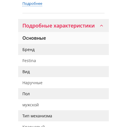
Подробнее
Подробные характеристики
Основные
Бренд
Festina
Вид
Наручные
Пол
мужской
Тип механизма
Кварцевый