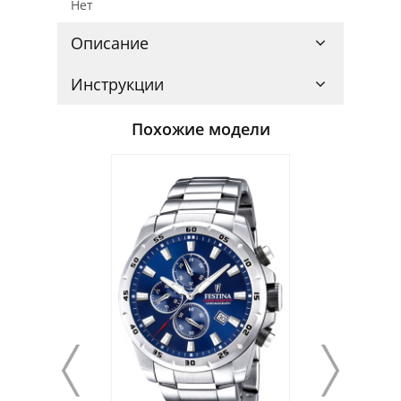
Нет
Описание
Инструкции
Похожие модели