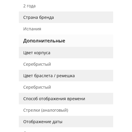
2 года
Страна бренда
Испания
Дополнительные
Цвет корпуса
Серебристый
Цвет браслета / ремешка
Серебристый
Способ отображения времени
Стрелки (аналоговый)
Отображение даты