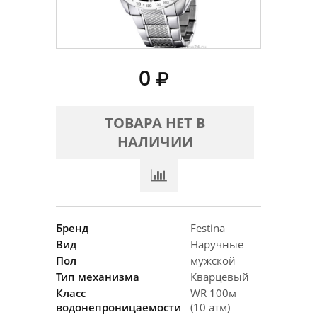
0
ТОВАРА НЕТ В
НАЛИЧИИ
Бренд
Festina
Вид
Наручные
Пол
мужской
Тип механизма
Кварцевый
Класс
WR 100м
водонепроницаемости
(10 атм)