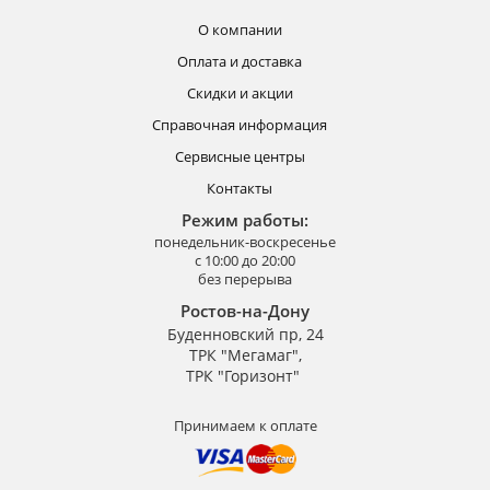
О компании
Оплата и доставка
Скидки и акции
Справочная информация
Сервисные центры
Контакты
Режим работы:
понедельник-воскресенье
с 10:00 до 20:00
без перерыва
Ростов-на-Дону
Буденновский пр, 24
ТРК "Мегамаг",
ТРК "Горизонт"
Принимаем к оплате