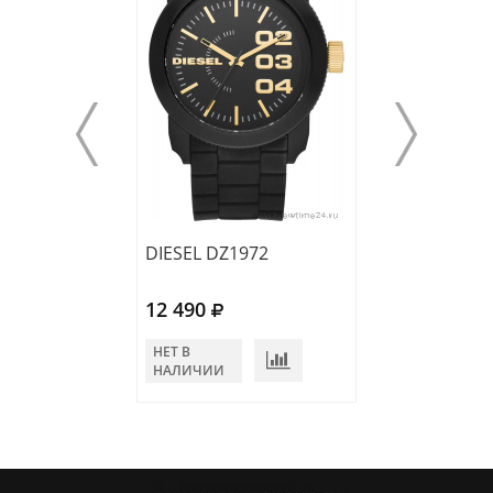
DIESEL DZ1972
DIESEL DZ1894
12 490
11 790
НЕТ В
НЕТ В
НАЛИЧИИ
НАЛИЧИИ