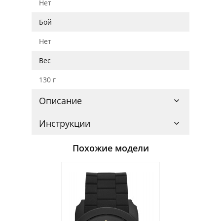
Нет
Бой
Нет
Вес
130 г
Описание
Инструкции
Похожие модели