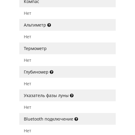
Компас
Нет
Альтиметр
Нет
Термометр
Нет
Глубиномер
Нет
Указатель фазы луны
Нет
Bluetooth подключение
Нет