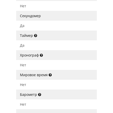
Нет
Секундомер
Да
Таймер
Да
Хронограф
Нет
Мировое время
Нет
Барометр
Нет