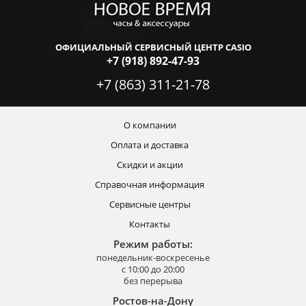
ОФИЦИАЛЬНЫЙ СЕРВИСНЫЙ ЦЕНТР CASIO
+7 (918) 892-47-93
+7 (863) 311-21-78
О компании
Оплата и доставка
Скидки и акции
Справочная информация
Сервисные центры
Контакты
Режим работы:
понедельник-воскресенье
с 10:00 до 20:00
без перерыва
Ростов-на-Дону