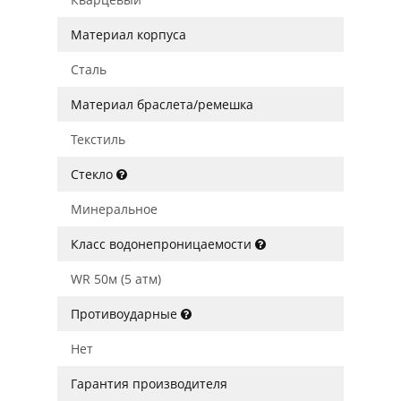
Материал корпуса
Сталь
Материал браслета/ремешка
Текстиль
Стекло
Минеральное
Класс водонепроницаемости
WR 50м (5 атм)
Противоударные
Нет
Гарантия производителя