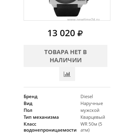
13 020
ТОВАРА НЕТ В
НАЛИЧИИ
Бренд
Diesel
Вид
Наручные
Пол
мужской
Тип механизма
Кварцевый
Класс
WR 50м (5
водонепроницаемости
атм)