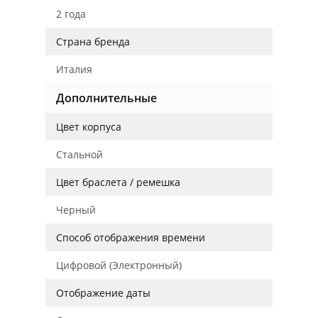
2 года
Страна бренда
Италия
Дополнительные
Цвет корпуса
Стальной
Цвет браслета / ремешка
Черный
Способ отображения времени
Цифровой (Электронный)
Отображение даты