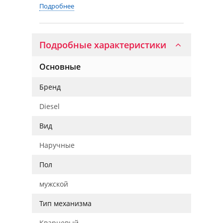
Подробнее
Подробные характеристики
Основные
Бренд
Diesel
Вид
Наручные
Пол
мужской
Тип механизма
Кварцевый