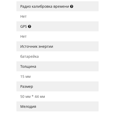
Радио калибровка времени
Нет
GPS
Нет
Источник энергии
батарейка
Толщина
15 мм
Размер
50 мм * 44 мм
Мелодия