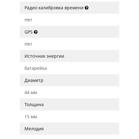
Радио калибровка времени
Нет
GPS
Нет
Источник энергии
батарейка
Диаметр
44 мм
Толщина
15 мм
Мелодия