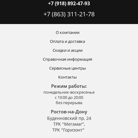
+7 (918) 892-47-93
+7 (863) 311-21-78
О компании
Оплата и доставка
Скидки и акции
Справочная информация
Сервисные центры
Контакты
Режим работы:
понедельник-воскресенье
с 10:00 до 20:00
без перерыва
Ростов-на-Дону
Буденновский пр, 24
ТРК "Мегамаг",
ТРК "Горизонт"