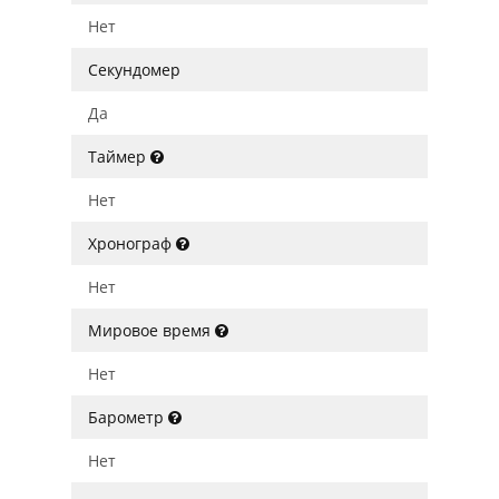
Нет
Секундомер
Да
Таймер
Нет
Хронограф
Нет
Мировое время
Нет
Барометр
Нет