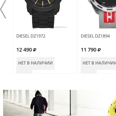
DIESEL DZ1972
DIESEL DZ1894
12 490
11 790
НЕТ В НАЛИЧИИ
НЕТ В НАЛИЧИ