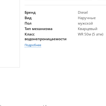
Бренд
Diesel
Вид
Наручные
Пол
мужской
Тип механизма
Кварцевый
Класс
WR 50м (5 атм)
водонепроницаемости
Подробнее