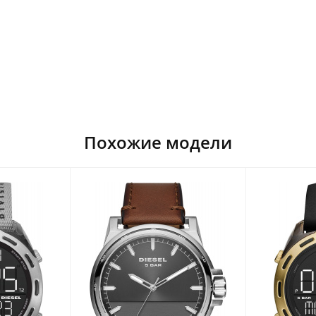
Похожие модели