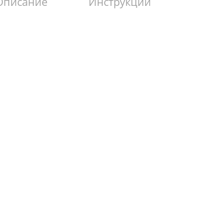
Описание
Инструкции