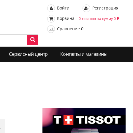
Войти
Регистрация
Корзина
0 товаров на сумму 0
Сравнение
0
Сервисный центр
Контакты и магазины