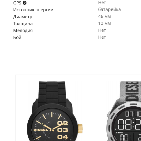
Нет
GPS
батарейка
Источник энергии
46 мм
Диаметр
10 мм
Толщина
Нет
Мелодия
Нет
Бой