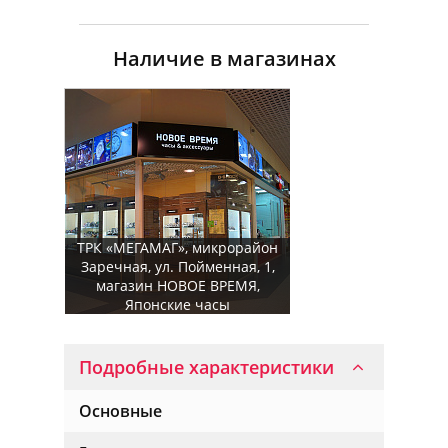
Наличие в магазинах
ТРК «МЕГАМАГ», микрорайон
Заречная, ул. Пойменная, 1,
магазин НОВОЕ ВРЕМЯ,
Японские часы
Подробные характеристики
Основные