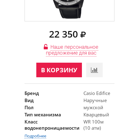
22 350
Наше персональное
предложение для вас
В КОРЗИНУ
Бренд
Casio Edifice
Вид
Наручные
Пол
мужской
Тип механизма
Кварцевый
Класс
WR 100м
водонепроницаемости
(10 атм)
Подробнее