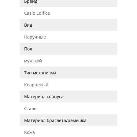
Бренд
Casio Edifice
Вид
Наручные
Пол
мужской
Тип механизма
Кварцевый
Материал корпуса
Сталь
Материал браслета/ремешка
Кожа