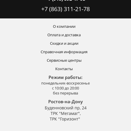
+7 (863) 311-21-78
О компании
Оплата и доставка
Скидки и акции
Справочная информация
Сервисные центры
Контакты
Режим работы:
понедельник-воскресенье
с 10:00 до 20:00
без перерыва
Ростов-на-Дону
Буденновский пр, 24
ТРК "Мегамаг",
ТРК "Горизонт"