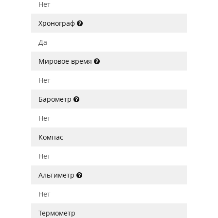
Нет
Хронограф
Да
Мировое время
Нет
Барометр
Нет
Компас
Нет
Альтиметр
Нет
Термометр