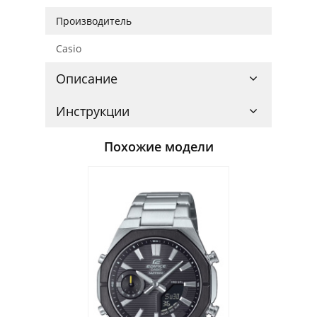
Производитель
Casio
Описание
Инструкции
Похожие модели