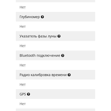
Нет
Глубиномер
Нет
Указатель фазы луны
Нет
Bluetooth подключение
Нет
Радио калибровка времени
Нет
GPS
Нет