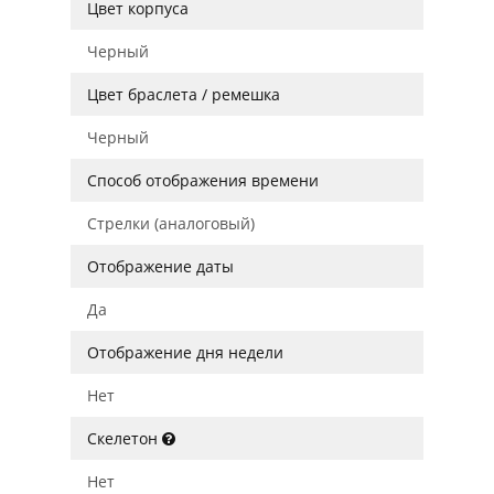
Цвет корпуса
Черный
Цвет браслета / ремешка
Черный
Способ отображения времени
Стрелки (аналоговый)
Отображение даты
Да
Отображение дня недели
Нет
Скелетон
Нет