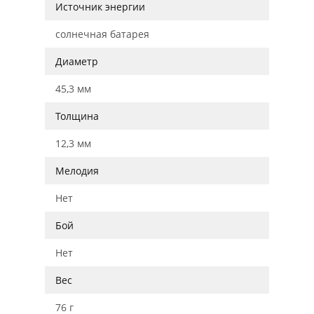
Источник энергии
солнечная батарея
Диаметр
45,3 мм
Толщина
12,3 мм
Мелодия
Нет
Бой
Нет
Вес
76 г