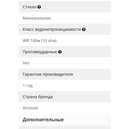
Стекло
Минеральное
Класс водонепроницаемости
WR 100м (10 атм)
Противоударные
Нет
Гарантия производителя
1 год
Страна бренда
Япония
Дополнительные