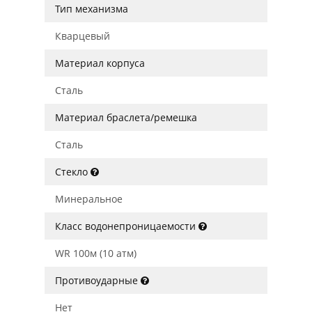
Тип механизма
Кварцевый
Материал корпуса
Сталь
Материал браслета/ремешка
Сталь
Стекло
Минеральное
Класс водонепроницаемости
WR 100м (10 атм)
Противоударные
Нет