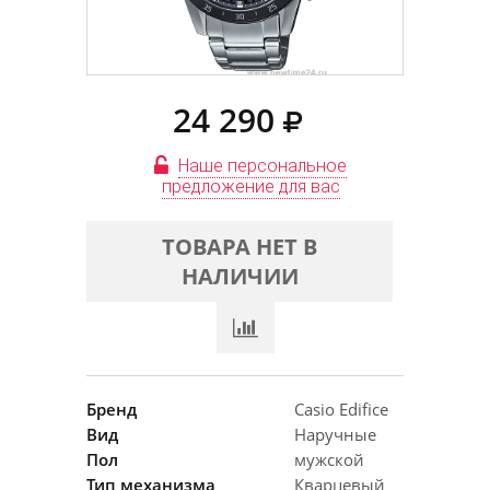
24 290
Наше персональное
предложение для вас
ТОВАРА НЕТ В
НАЛИЧИИ
Бренд
Casio Edifice
Вид
Наручные
Пол
мужской
Тип механизма
Кварцевый