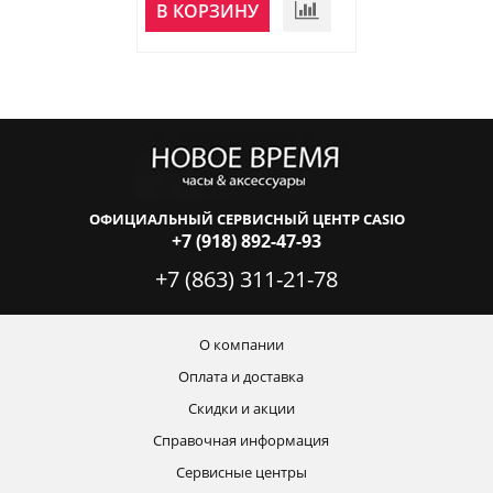
НЕТ В
В КОРЗИНУ
НАЛИЧИИ
ОФИЦИАЛЬНЫЙ СЕРВИСНЫЙ ЦЕНТР CASIO
+7 (918) 892-47-93
+7 (863) 311-21-78
О компании
Оплата и доставка
Скидки и акции
Справочная информация
Сервисные центры