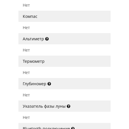
Нет
Компас
Нет
Альтиметр
Нет
Термометр
Нет
Глубиномер
Нет
Указатель фазы луны
Нет
Bluetooth подключение