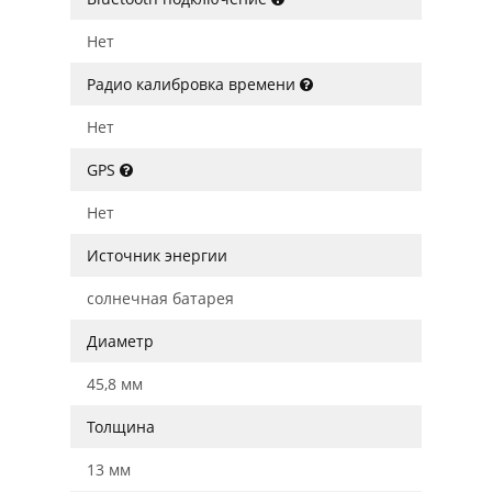
Нет
Радио калибровка времени
Нет
GPS
Нет
Источник энергии
солнечная батарея
Диаметр
45,8 мм
Толщина
13 мм