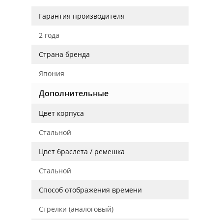
Гарантия производителя
2 года
Страна бренда
Япония
Дополнительные
Цвет корпуса
Стальной
Цвет браслета / ремешка
Стальной
Способ отображения времени
Стрелки (аналоговый)