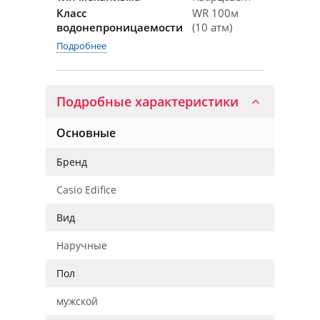
Класс
WR 100м
водонепроницаемости
(10 атм)
Подробнее
Подробные характеристики
Основные
Бренд
Casio Edifice
Вид
Наручные
Пол
мужской