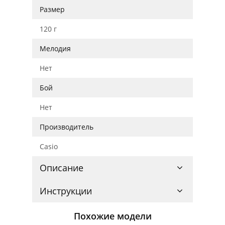
Размер
120 г
Мелодия
Нет
Бой
Нет
Производитель
Casio
Описание
Инструкции
Похожие модели