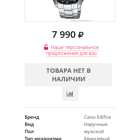
7 990
Наше персональное
предложение для вас
ТОВАРА НЕТ В
НАЛИЧИИ
Бренд
Casio Edifice
Вид
Наручные
Пол
мужской
Тип механизма
Кварцевый