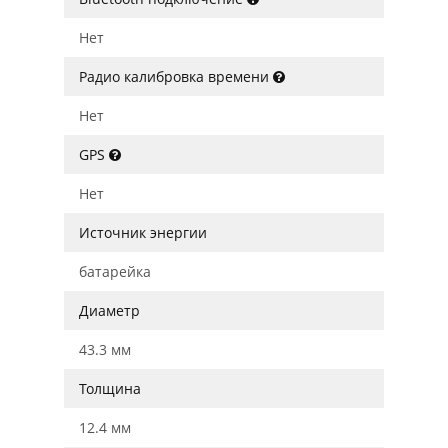
Нет
Радио калибровка времени
Нет
GPS
Нет
Источник энергии
батарейка
Диаметр
43.3 мм
Толщина
12.4 мм