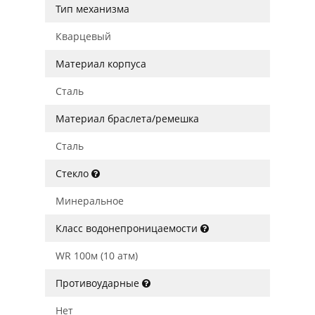
Тип механизма
Кварцевый
Материал корпуса
Сталь
Материал браслета/ремешка
Сталь
Стекло
Минеральное
Класс водонепроницаемости
WR 100м (10 атм)
Противоударные
Нет