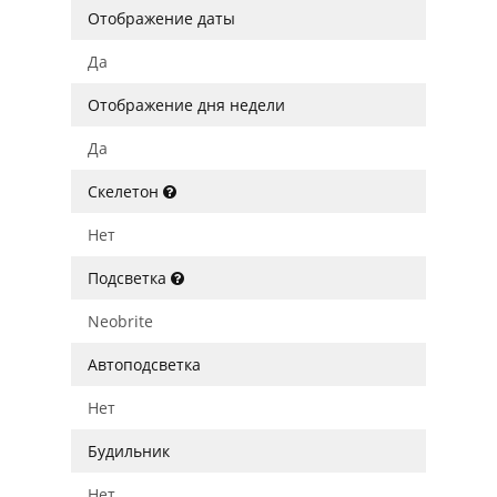
Отображение даты
Да
Отображение дня недели
Да
Скелетон
Нет
Подсветка
Neobrite
Автоподсветка
Нет
Будильник
Нет