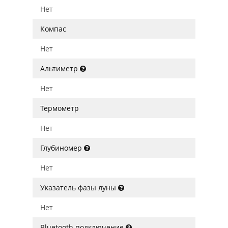
Нет
Компас
Нет
Альтиметр
Нет
Термометр
Нет
Глубиномер
Нет
Указатель фазы луны
Нет
Bluetooth подключение