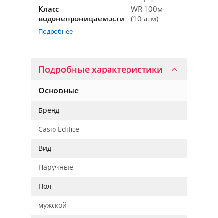
Класс
WR 100м
водонепроницаемости
(10 атм)
Подробнее
Подробные характеристики
Основные
Бренд
Casio Edifice
Вид
Наручные
Пол
мужской