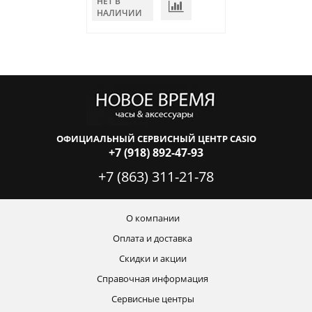
НЕТ В
НЕТ В
НАЛИЧИИ
НАЛИЧИИ
ОФИЦИАЛЬНЫЙ СЕРВИСНЫЙ ЦЕНТР CASIO
+7 (918) 892-47-93
+7 (863) 311-21-78
О компании
Оплата и доставка
Скидки и акции
Справочная информация
Сервисные центры