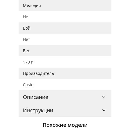
Мелодия
Нет
Бой
Нет
Вес
170 г
Производитель
Casio
Описание
Инструкции
Похожие модели