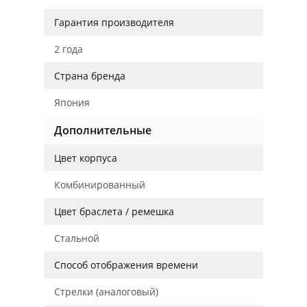
Гарантия производителя
2 года
Страна бренда
Япония
Дополнительные
Цвет корпуса
Комбинированный
Цвет браслета / ремешка
Стальной
Способ отображения времени
Стрелки (аналоговый)