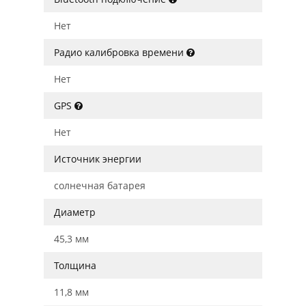
Нет
Радио калибровка времени
Нет
GPS
Нет
Источник энергии
солнечная батарея
Диаметр
45,3 мм
Толщина
11,8 мм