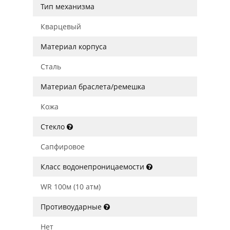
Тип механизма
Кварцевый
Материал корпуса
Сталь
Материал браслета/ремешка
Кожа
Стекло
Сапфировое
Класс водонепроницаемости
WR 100м (10 атм)
Противоударные
Нет