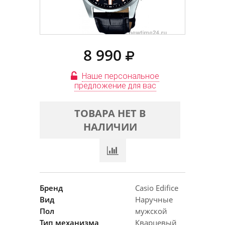
8 990
Наше персональное
предложение для вас
ТОВАРА НЕТ В
НАЛИЧИИ
Бренд
Casio Edifice
Вид
Наручные
Пол
мужской
Тип механизма
Кварцевый