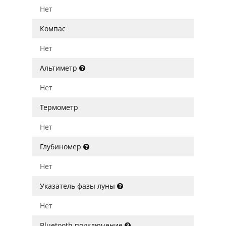
Нет
Компас
Нет
Альтиметр
Нет
Термометр
Нет
Глубиномер
Нет
Указатель фазы луны
Нет
Bluetooth подключение