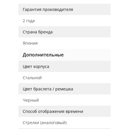
Гарантия производителя
2 года
Страна бренда
Япония
Дополнительные
Цвет корпуса
Стальной
Цвет браслета / ремешка
Черный
Способ отображения времени
Стрелки (аналоговый)