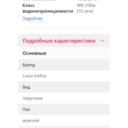
Класс
WR 100м
водонепроницаемости
(10 атм)
Подробнее
Подробные характеристики
Основные
Бренд
Casio Edifice
Вид
Наручные
Пол
мужской