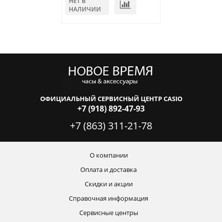
НЕТ В
НЕТ В
НАЛИЧИИ
НАЛИЧИИ
ОФИЦИАЛЬНЫЙ СЕРВИСНЫЙ ЦЕНТР CASIO
+7 (918) 892-47-93
+7 (863) 311-21-78
О компании
Оплата и доставка
Скидки и акции
Справочная информация
Сервисные центры