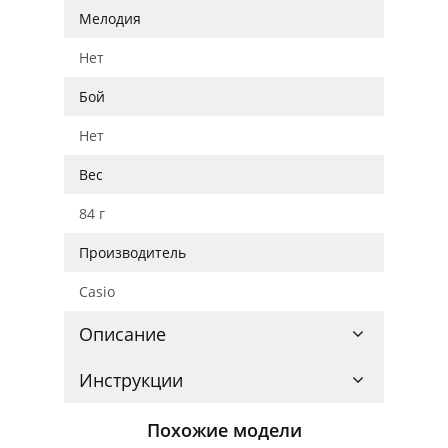
Мелодия
Нет
Бой
Нет
Вес
84 г
Производитель
Casio
Описание
Инструкции
Похожие модели