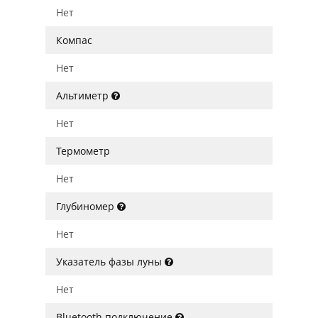
Нет
Компас
Нет
Альтиметр
Нет
Термометр
Нет
Глубиномер
Нет
Указатель фазы луны
Нет
Bluetooth подключение