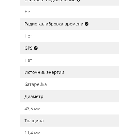
Нет
Радио калибровка времени
Нет
GPS
Нет
Источник энергии
батарейка
Диаметр
43,5 мм
Толщина
11,4 мм