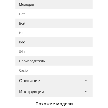
Мелодия
Нет
Бой
Нет
Вес
84 г
Производитель
Casio
Описание
Инструкции
Похожие модели