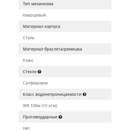
Тип механизма
Кварцевый
Материал корпуса
Сталь
Материал браслета/ремешка
Кожа
Стекло
Сапфировое
Класс водонепроницаемости
WR 100м (10 атм)
Противоударные
Нет