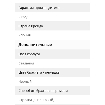
Гарантия производителя
2 года
Страна бренда
Япония
Дополнительные
Цвет корпуса
Стальной
Цвет браслета / ремешка
Черный
Способ отображения времени
Стрелки (аналоговый)