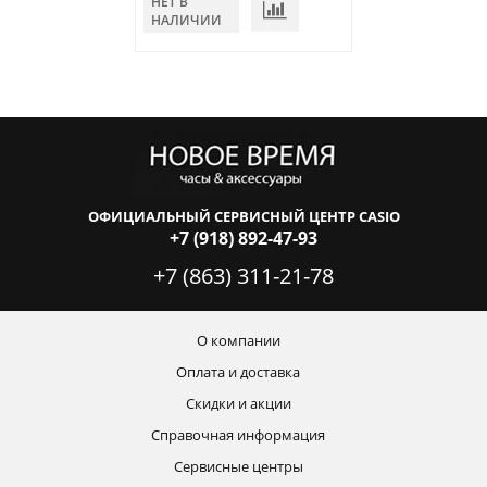
НЕТ В
НЕТ В
НАЛИЧИИ
НАЛИЧИИ
ОФИЦИАЛЬНЫЙ СЕРВИСНЫЙ ЦЕНТР CASIO
+7 (918) 892-47-93
+7 (863) 311-21-78
О компании
Оплата и доставка
Скидки и акции
Справочная информация
Сервисные центры