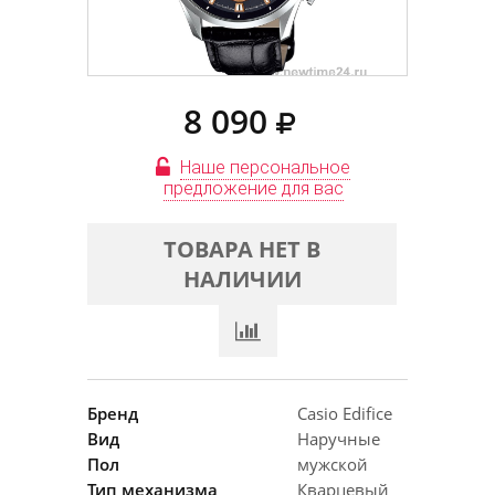
8 090
Наше персональное
предложение для вас
ТОВАРА НЕТ В
НАЛИЧИИ
Бренд
Casio Edifice
Вид
Наручные
Пол
мужской
Тип механизма
Кварцевый