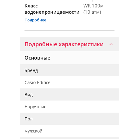
Класс
WR 100м
водонепроницаемости
(10 атм)
Подробнее
Подробные характеристики
Основные
Бренд
Casio Edifice
Вид
Наручные
Пол
мужской