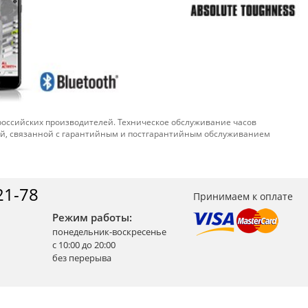
 российских производителей. Техническое обслуживание часов
ой, связанной с гарантийным и постгарантийным обслуживанием
21-78
Принимаем к оплате
Режим работы:
понедельник-воскресенье
с 10:00 до 20:00
без перерыва