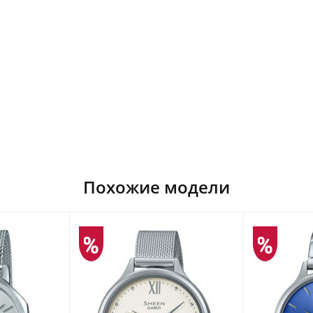
Похожие модели