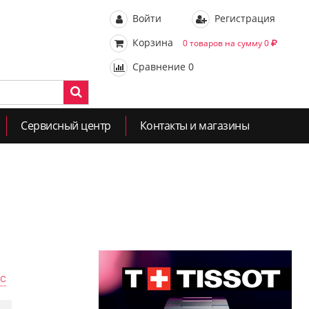
Войти
Регистрация
Корзина
0 товаров на сумму 0
Сравнение
0
Сервисный центр
Контакты и магазины
ас