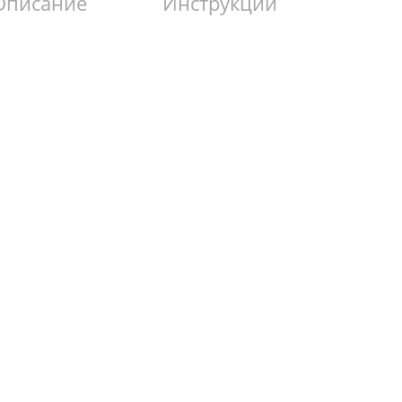
Описание
Инструкции