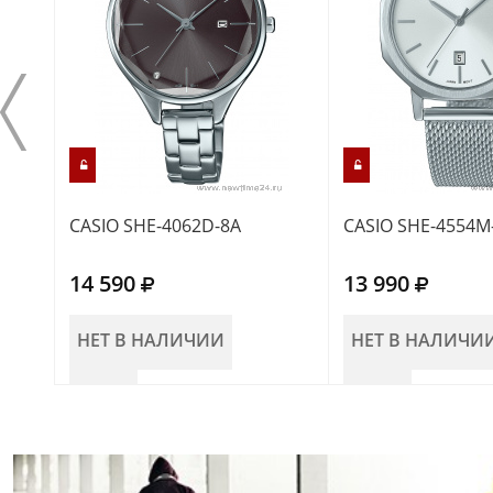
CASIO SHE-4062D-8A
CASIO SHE-4554M
14 590
13 990
НЕТ В НАЛИЧИИ
НЕТ В НАЛИЧИ