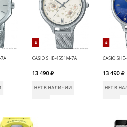
-7A
CASIO SHE-4551M-7A
CASIO SHE
13 490
13 490
И
НЕТ В НАЛИЧИИ
НЕТ В Н