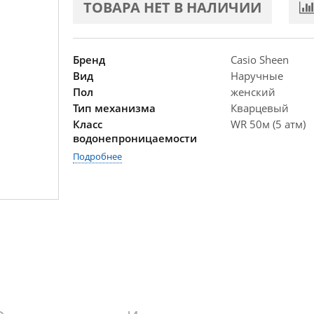
ТОВАРА НЕТ В НАЛИЧИИ
Бренд
Casio Sheen
Вид
Наручные
Пол
женский
Тип механизма
Кварцевый
Класс
WR 50м (5 атм)
водонепроницаемости
Подробнее