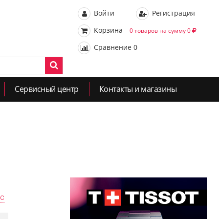
Войти
Регистрация
Корзина
0 товаров на сумму 0
Сравнение
0
Сервисный центр
Контакты и магазины
ас