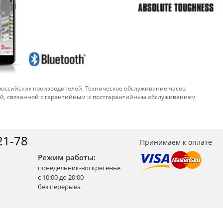
 российских производителей. Техническое обслуживание часов
ой, связанной с гарантийным и постгарантийным обслуживанием
21-78
Принимаем к оплате
Режим работы:
понедельник-воскресенье
с 10:00 до 20:00
без перерыва