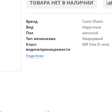
ТОВАРА НЕТ В НАЛИЧИИ
Бренд
Casio Sheen
Вид
Наручные
Пол
женский
Тип механизма
Кварцевый
Класс
WR 50м (5 атм)
водонепроницаемости
Подробнее