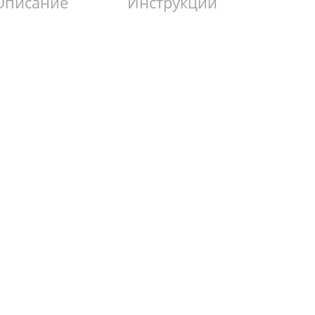
Описание
Инструкции