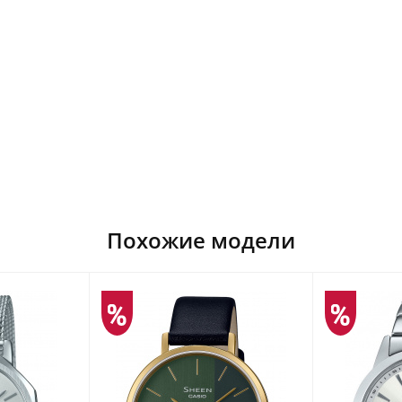
Похожие модели