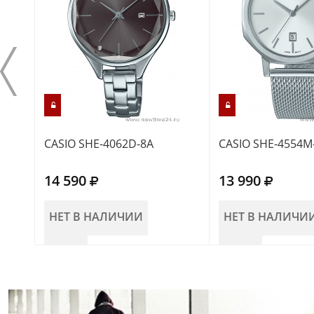
CASIO SHE-4062D-8A
CASIO SHE-4554M
14 590
13 990
НЕТ В НАЛИЧИИ
НЕТ В НАЛИЧИ