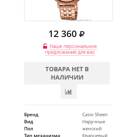
12 360
Наше персональное
предложение для вас
ТОВАРА НЕТ В
НАЛИЧИИ
Бренд
Casio Sheen
Вид
Наручные
Пол
женский
Тип механизма
Кварцевый