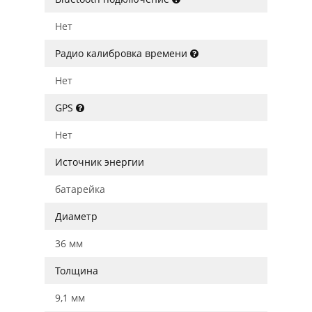
Нет
Радио калибровка времени
Нет
GPS
Нет
Источник энергии
батарейка
Диаметр
36 мм
Толщина
9,1 мм