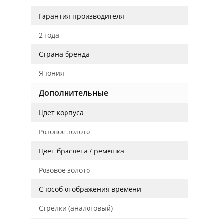
Гарантия производителя
2 года
Страна бренда
Япония
Дополнительные
Цвет корпуса
Розовое золото
Цвет браслета / ремешка
Розовое золото
Способ отображения времени
Стрелки (аналоговый)