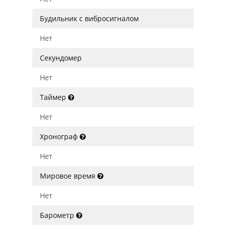
Будильник с вибросигналом
Нет
Секундомер
Нет
Таймер
Нет
Хронограф
Нет
Мировое время
Нет
Барометр