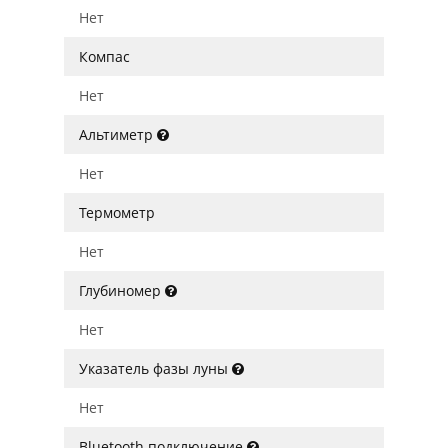
Нет
Компас
Нет
Альтиметр
Нет
Термометр
Нет
Глубиномер
Нет
Указатель фазы луны
Нет
Bluetooth подключение