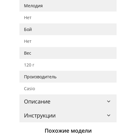
Мелодия
Нет
Бой
Нет
Вес
120 г
Производитель
Casio
Описание
Инструкции
Похожие модели