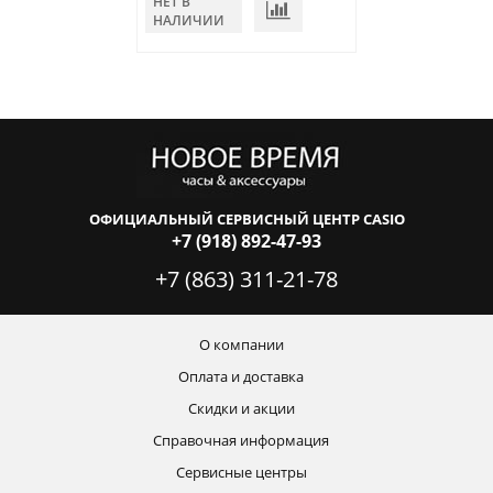
НЕТ В
НЕТ В
НАЛИЧИИ
НАЛИЧИИ
ОФИЦИАЛЬНЫЙ СЕРВИСНЫЙ ЦЕНТР CASIO
+7 (918) 892-47-93
+7 (863) 311-21-78
О компании
Оплата и доставка
Скидки и акции
Справочная информация
Сервисные центры