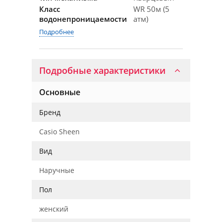
Класс
WR 50м (5
водонепроницаемости
атм)
Подробнее
Подробные характеристики
Основные
Бренд
Casio Sheen
Вид
Наручные
Пол
женский