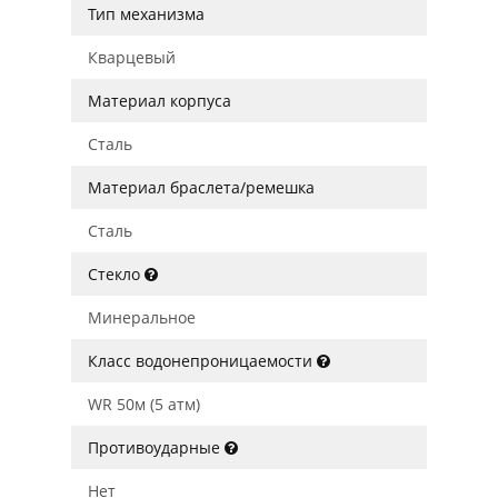
Тип механизма
Кварцевый
Материал корпуса
Сталь
Материал браслета/ремешка
Сталь
Стекло
Минеральное
Класс водонепроницаемости
WR 50м (5 атм)
Противоударные
Нет