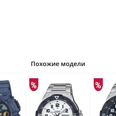
Похожие модели