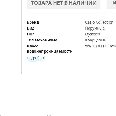
ТОВАРА НЕТ В НАЛИЧИИ
Бренд
Casio Collection
Вид
Наручные
Пол
мужской
Тип механизма
Кварцевый
Класс
WR 100м (10 атм
водонепроницаемости
Подробнее