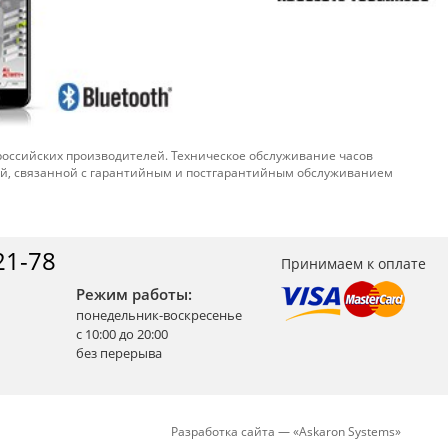
 российских производителей. Техническое обслуживание часов
ой, связанной с гарантийным и постгарантийным обслуживанием
21-78
Принимаем к оплате
Режим работы:
понедельник-воскресенье
с 10:00 до 20:00
без перерыва
Разработка сайта —
«
Askaron Systems
»