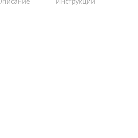
Описание
Инструкции