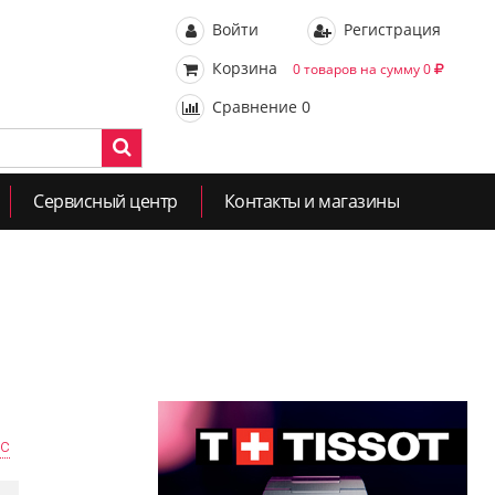
Войти
Регистрация
Корзина
0 товаров на сумму 0
Сравнение
0
Сервисный центр
Контакты и магазины
ас