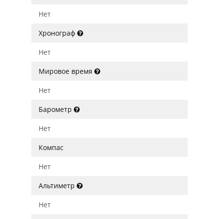
Нет
Хронограф
Нет
Мировое время
Нет
Барометр
Нет
Компас
Нет
Альтиметр
Нет