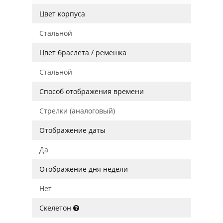
Цвет корпуса
Стальной
Цвет браслета / ремешка
Стальной
Способ отображения времени
Стрелки (аналоговый)
Отображение даты
Да
Отображение дня недели
Нет
Скелетон