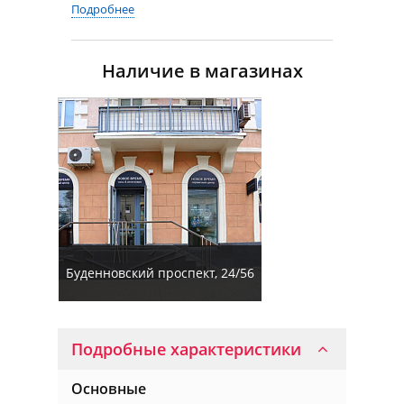
Подробнее
Наличие в магазинах
Буденновский проспект, 24/56
Подробные характеристики
Основные