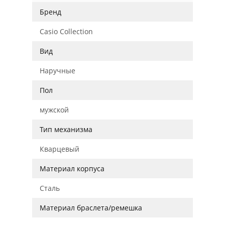
Бренд
Casio Collection
Вид
Наручные
Пол
мужской
Тип механизма
Кварцевый
Материал корпуса
Сталь
Материал браслета/ремешка