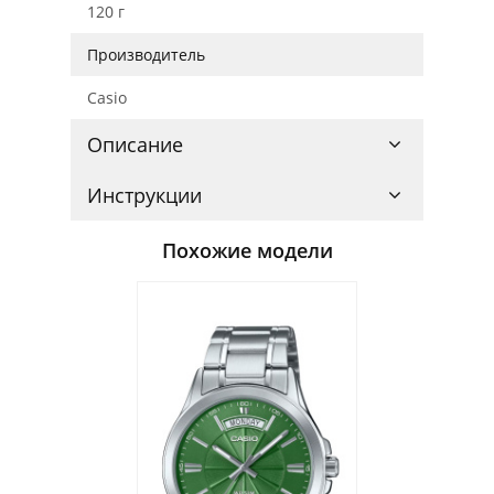
120 г
Производитель
Casio
Описание
Инструкции
Похожие модели