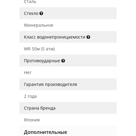
Сталь
Стекло
Минеральное
Класс водонепроницаемости
WR 50м (5 атм)
Противоударные
Нет
Гарантия производителя
2 года
Страна бренда
Япония
Дополнительные