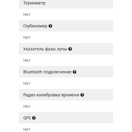
Термометр
Нет
Глубиномер
Нет
Указатель фазы луны
Нет
Bluetooth подключение
Нет
Радио калибровка времени
Нет
GPS
Нет