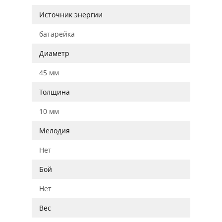
Источник энергии
батарейка
Диаметр
45 мм
Толщина
10 мм
Мелодия
Нет
Бой
Нет
Вес