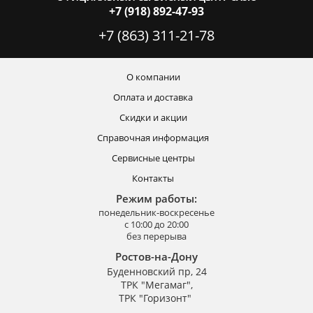
+7 (918) 892-47-93
+7 (863) 311-21-78
О компании
Оплата и доставка
Скидки и акции
Справочная информация
Сервисные центры
Контакты
Режим работы:
понедельник-воскресенье
с 10:00 до 20:00
без перерыва
Ростов-на-Дону
Буденновский пр, 24
ТРК "Мегамаг",
ТРК "Горизонт"