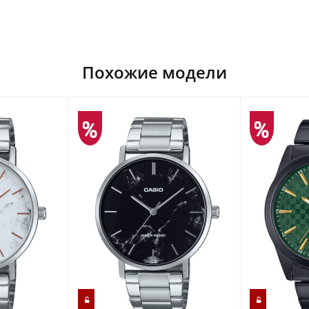
Похожие модели