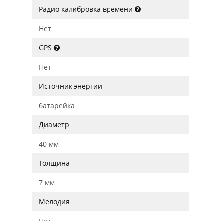
Радио калибровка времени
Нет
GPS
Нет
Источник энергии
батарейка
Диаметр
40 мм
Толщина
7 мм
Мелодия
Нет