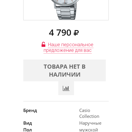
4 790
Наше персональное
предложение для вас
ТОВАРА НЕТ В
НАЛИЧИИ
Бренд
Casio
Collection
Вид
Наручные
Пол
мужской