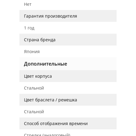
Нет
Гарантия производителя
1 год
Страна бренда
Япония
Дополнительные
Цвет корпуса
Стальной
Цвет браслета / ремешка
Стальной
Способ отображения времени
Стрелки (аналоговый)