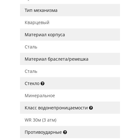
Тип механизма
Кварцевый
Материал корпуса
Сталь
Материал браслета/ремешка
Сталь
Стекло
Минеральное
Класс водонепроницаемости
WR 30м (3 атм)
Противоударные