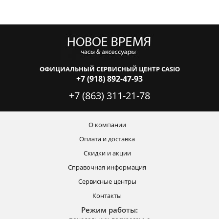
ОФИЦИАЛЬНЫЙ СЕРВИСНЫЙ ЦЕНТР CASIO
+7 (918) 892-47-93
+7 (863) 311-21-78
О компании
Оплата и доставка
Скидки и акции
Справочная информация
Сервисные центры
Контакты
Режим работы: