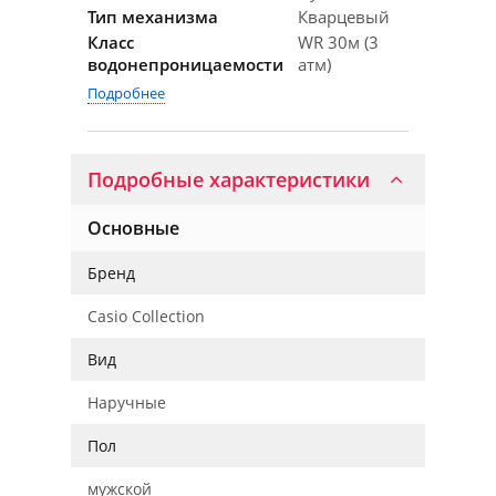
Тип механизма
Кварцевый
Класс
WR 30м (3
водонепроницаемости
атм)
Подробнее
Подробные характеристики
Основные
Бренд
Casio Collection
Вид
Наручные
Пол
мужской