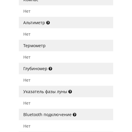
Нет
Альтиметр
Нет
Термометр
Нет
Глубиномер
Нет
Указатель фазы луны
Нет
Bluetooth подключение
Нет