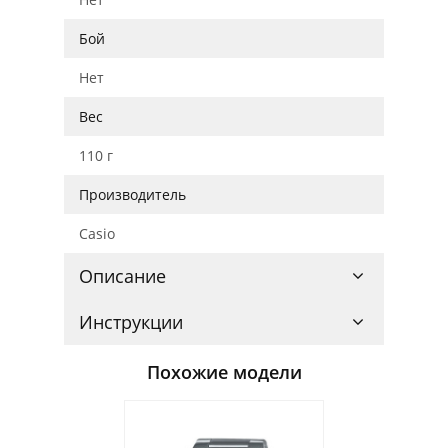
Бой
Нет
Вес
110 г
Производитель
Casio
Описание
Инструкции
Похожие модели