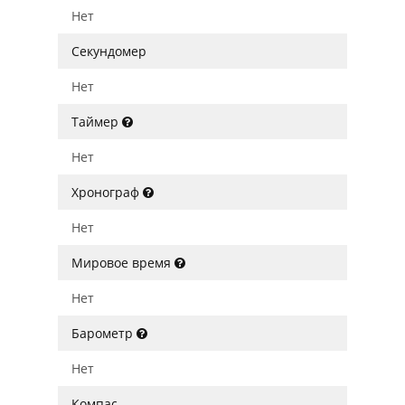
Нет
Секундомер
Нет
Таймер
Нет
Хронограф
Нет
Мировое время
Нет
Барометр
Нет
Компас