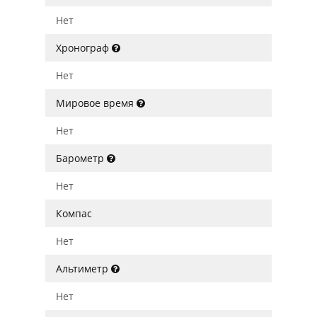
Нет
Хронограф
Нет
Мировое время
Нет
Барометр
Нет
Компас
Нет
Альтиметр
Нет