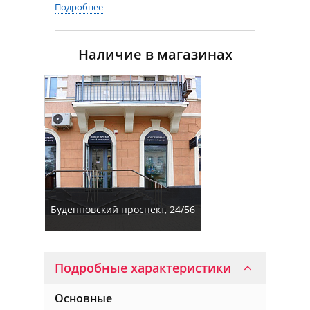
Подробнее
Наличие в магазинах
Буденновский проспект, 24/56
Подробные характеристики
Основные