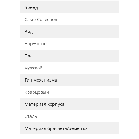
Бренд
Casio Collection
Вид
Наручные
Пол
мужской
Тип механизма
Кварцевый
Материал корпуса
Сталь
Материал браслета/ремешка