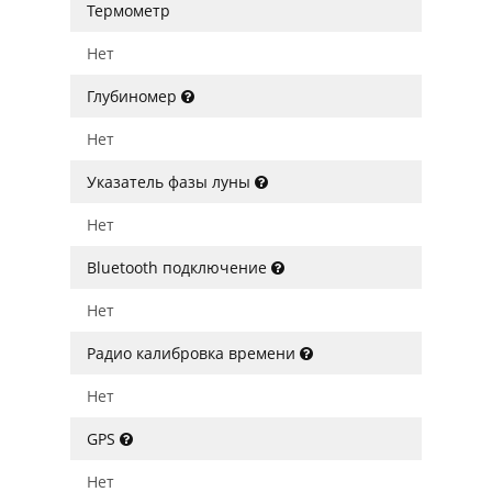
Термометр
Нет
Глубиномер
Нет
Указатель фазы луны
Нет
Bluetooth подключение
Нет
Радио калибровка времени
Нет
GPS
Нет