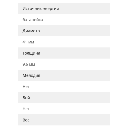
Источник энергии
батарейка
Диаметр
41 мм
Толщина
9,6 мм
Мелодия
Нет
Бой
Нет
Вес