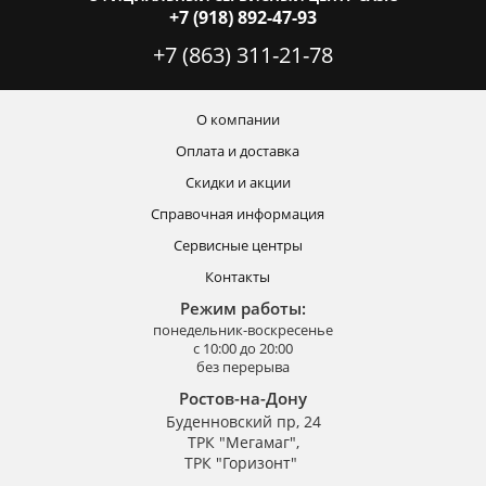
+7 (918) 892-47-93
+7 (863) 311-21-78
О компании
Оплата и доставка
Скидки и акции
Справочная информация
Сервисные центры
Контакты
Режим работы:
понедельник-воскресенье
с 10:00 до 20:00
без перерыва
Ростов-на-Дону
Буденновский пр, 24
ТРК "Мегамаг",
ТРК "Горизонт"