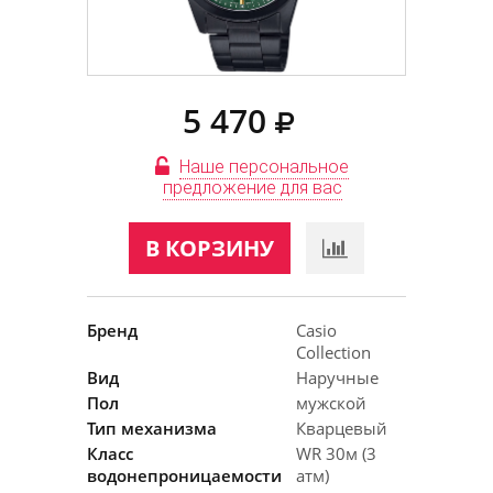
5 470
Наше персональное
предложение для вас
В КОРЗИНУ
Бренд
Casio
Collection
Вид
Наручные
Пол
мужской
Тип механизма
Кварцевый
Класс
WR 30м (3
водонепроницаемости
атм)