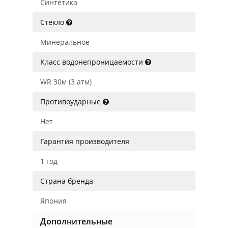
Синтетика
Стекло
Минеральное
Класс водонепроницаемости
WR 30м (3 атм)
Противоударные
Нет
Гарантия производителя
1 год
Страна бренда
Япония
Дополнительные