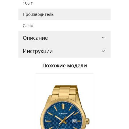
106 г
Производитель
Casio
Описание
Инструкции
Похожие модели