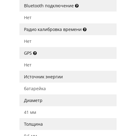
Bluetooth подключение
Нет
Радио калибровка времени
Нет
GPS
Нет
Источник энергии
батарейка
Диаметр
41 мм
Толщина
9,6 мм