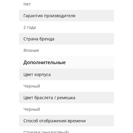
Нет
Гарантия производителя
2 года
Страна бренда
Япония
Дополнительные
Цвет корпуса
Черный
Цвет браслета / ремешка
Черный
Способ отображения времени
Стрелки (аналоговый)