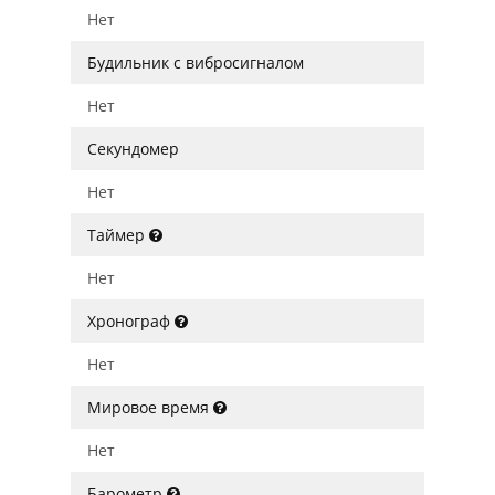
Нет
Будильник с вибросигналом
Нет
Секундомер
Нет
Таймер
Нет
Хронограф
Нет
Мировое время
Нет
Барометр