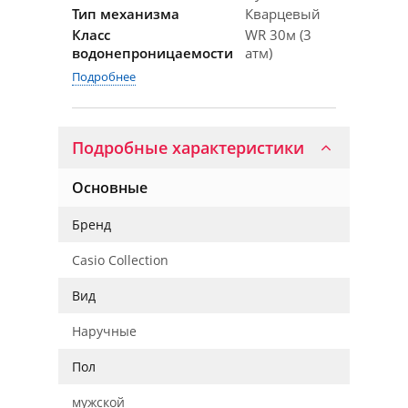
Тип механизма
Кварцевый
Класс
WR 30м (3
водонепроницаемости
атм)
Подробнее
Подробные характеристики
Основные
Бренд
Casio Collection
Вид
Наручные
Пол
мужской