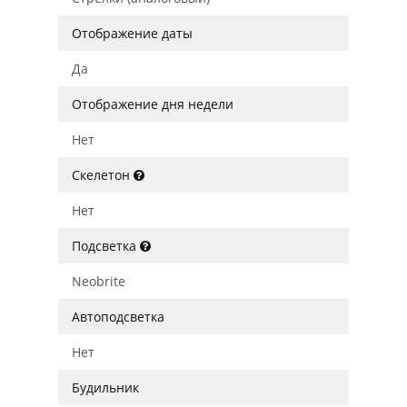
Отображение даты
Да
Отображение дня недели
Нет
Скелетон
Нет
Подсветка
Neobrite
Автоподсветка
Нет
Будильник