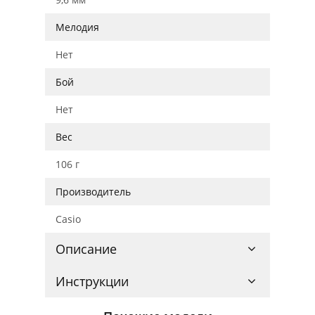
Мелодия
Нет
Бой
Нет
Вес
106 г
Производитель
Casio
Описание
Инструкции