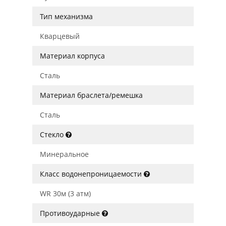
Тип механизма
Кварцевый
Материал корпуса
Сталь
Материал браслета/ремешка
Сталь
Стекло
Минеральное
Класс водонепроницаемости
WR 30м (3 атм)
Противоударные