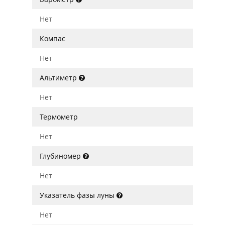
Нет
Компас
Нет
Альтиметр
Нет
Термометр
Нет
Глубиномер
Нет
Указатель фазы луны
Нет