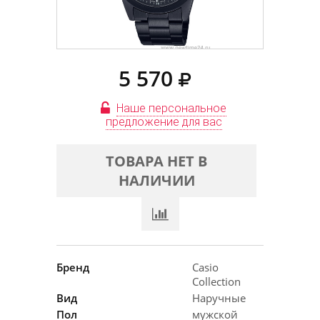
5 570
Наше персональное
предложение для вас
ТОВАРА НЕТ В
НАЛИЧИИ
Бренд
Casio
Collection
Вид
Наручные
Пол
мужской