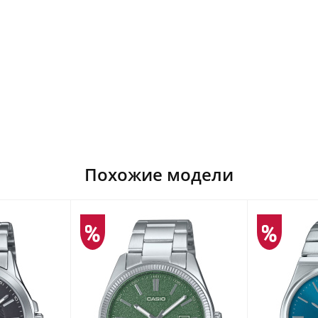
Похожие модели