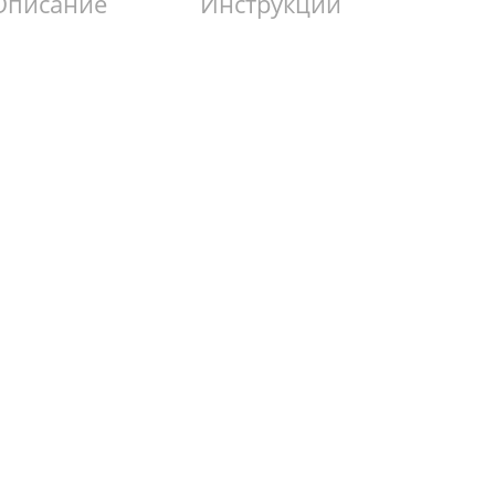
Описание
Инструкции