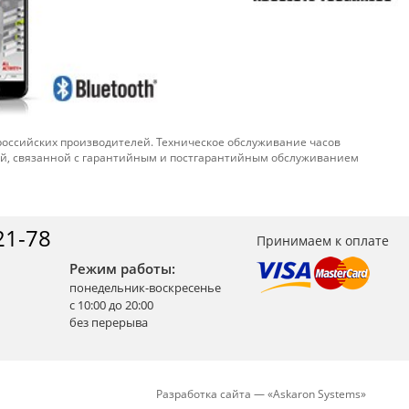
 российских производителей. Техническое обслуживание часов
ой, связанной с гарантийным и постгарантийным обслуживанием
21-78
Принимаем к оплате
Режим работы:
понедельник-воскресенье
с 10:00 до 20:00
без перерыва
Разработка сайта —
«
Askaron Systems
»