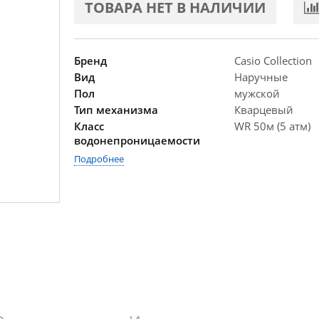
ТОВАРА НЕТ В НАЛИЧИИ
Бренд
Casio Collection
Вид
Наручные
Пол
мужской
Тип механизма
Кварцевый
Класс
WR 50м (5 атм)
водонепроницаемости
Подробнее