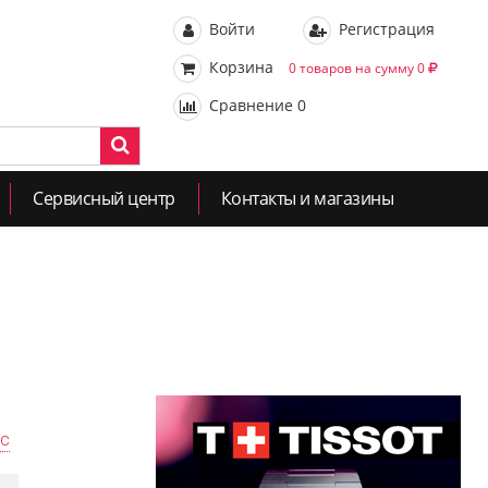
Войти
Регистрация
Корзина
0 товаров на сумму 0
Сравнение
0
Сервисный центр
Контакты и магазины
ас