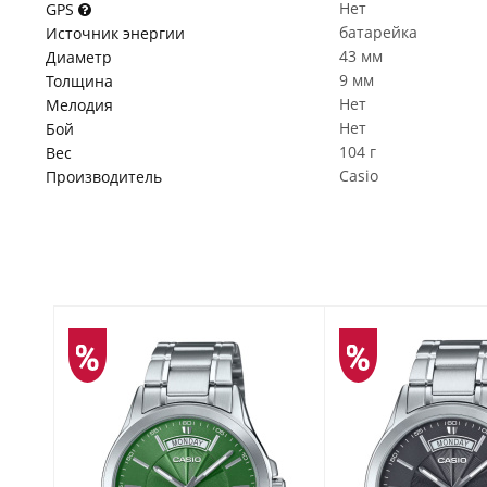
Нет
GPS
батарейка
Источник энергии
43 мм
Диаметр
9 мм
Толщина
Нет
Мелодия
Нет
Бой
104 г
Вес
Casio
Производитель