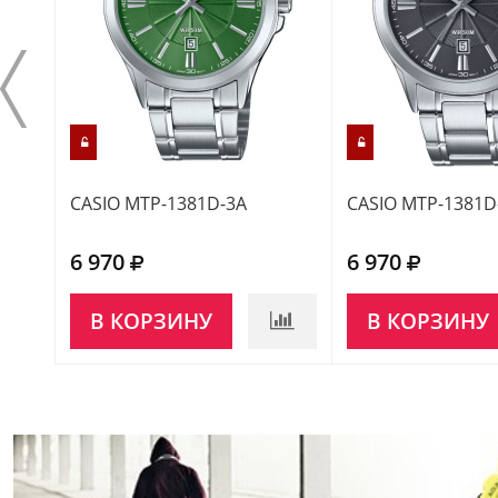
CASIO MTP-1381D-3A
CASIO MTP-1381D
6 970
6 970
В КОРЗИНУ
В КОРЗИНУ