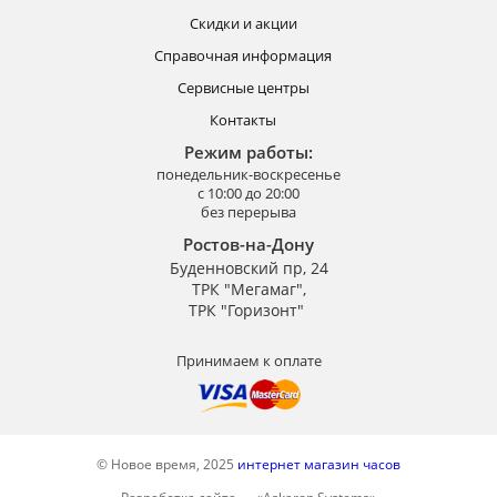
Скидки и акции
Справочная информация
Сервисные центры
Контакты
Режим работы:
понедельник-воскресенье
с 10:00 до 20:00
без перерыва
Ростов-на-Дону
Буденновский пр, 24
ТРК "Мегамаг",
ТРК "Горизонт"
Принимаем к оплате
© Новое время, 2025
интернет магазин часов