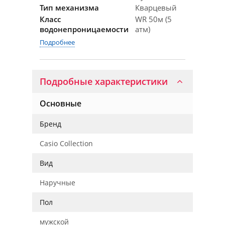
Тип механизма
Кварцевый
Класс
WR 50м (5
водонепроницаемости
атм)
Подробнее
Подробные характеристики
Основные
Бренд
Casio Collection
Вид
Наручные
Пол
мужской