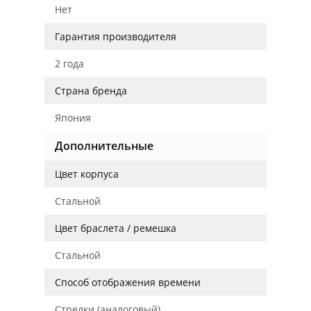
Нет
Гарантия производителя
2 года
Страна бренда
Япония
Дополнительные
Цвет корпуса
Стальной
Цвет браслета / ремешка
Стальной
Способ отображения времени
Стрелки (аналоговый)