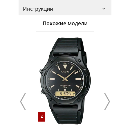
Инструкции
Похожие модели