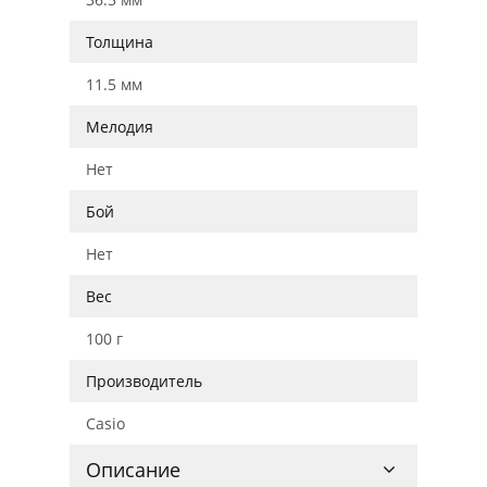
Толщина
11.5 мм
Мелодия
Нет
Бой
Нет
Вес
100 г
Производитель
Casio
Описание