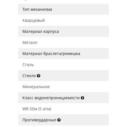
Тип механизма
Кварцевый
Материал корпуса
Металл
Материал браслета/ремешка
Сталь
Стекло
Минеральное
Класс водонепроницаемости
WR 50м (5 атм)
Противоударные