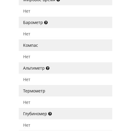
Нет
Барометр
Нет
Компас
Нет
Альтиметр
Нет
Термометр
Нет
Глубиномер
Нет