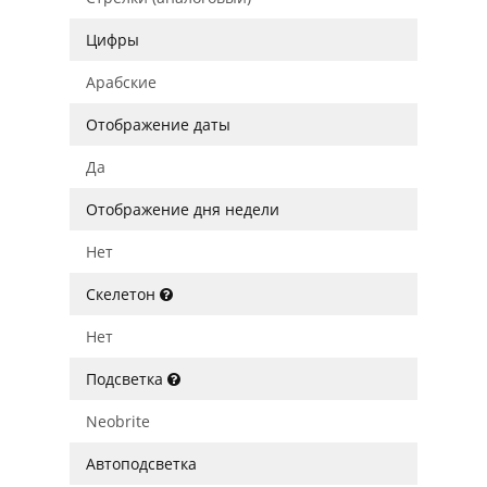
Цифры
Арабские
Отображение даты
Да
Отображение дня недели
Нет
Скелетон
Нет
Подсветка
Neobrite
Автоподсветка