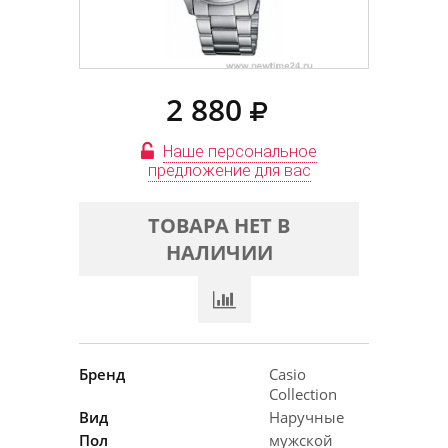
2 880
Наше персональное
предложение для вас
ТОВАРА НЕТ В
НАЛИЧИИ
Бренд
Casio
Collection
Вид
Наручные
Пол
мужской