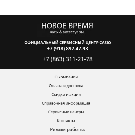
ОФИЦИАЛЬНЫЙ СЕРВИСНЫЙ ЦЕНТР CASIO
+7 (918) 892-47-93
+7 (863) 311-21-78
О компании
Оплата и доставка
Скидки и акции
Справочная информация
Сервисные центры
Контакты
Режим работы: