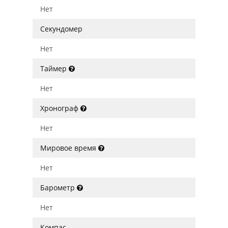
Нет
Секундомер
Нет
Таймер
Нет
Хронограф
Нет
Мировое время
Нет
Барометр
Нет
Компас