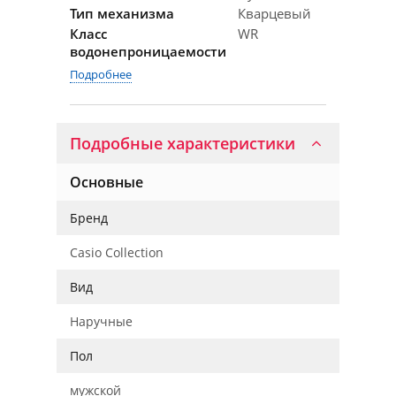
Тип механизма
Кварцевый
Класс
WR
водонепроницаемости
Подробнее
Подробные характеристики
Основные
Бренд
Casio Collection
Вид
Наручные
Пол
мужской