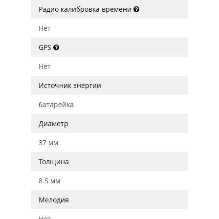
Радио калибровка времени
Нет
GPS
Нет
Источник энергии
батарейка
Диаметр
37 мм
Толщина
8.5 мм
Мелодия
Нет