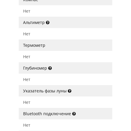
Нет
Альтиметр
Нет
Термометр
Нет
Глубиномер
Нет
Указатель фазы луны
Нет
Bluetooth подключение
Нет