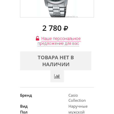
2 780
Наше персональное
предложение для вас
ТОВАРА НЕТ В
НАЛИЧИИ
Бренд
Casio
Collection
Вид
Наручные
Пол
мужской