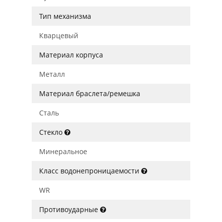
Тип механизма
Кварцевый
Материал корпуса
Металл
Материал браслета/ремешка
Сталь
Стекло
Минеральное
Класс водонепроницаемости
WR
Противоударные