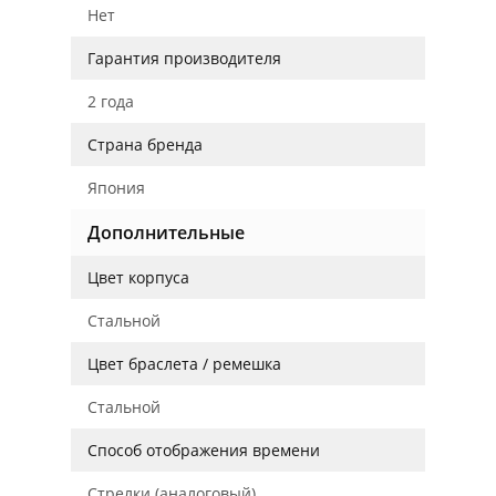
Нет
Гарантия производителя
2 года
Страна бренда
Япония
Дополнительные
Цвет корпуса
Стальной
Цвет браслета / ремешка
Стальной
Способ отображения времени
Стрелки (аналоговый)