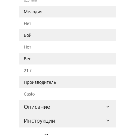
Мелодия
Нет
Бой
Нет
Вес
21 г
Производитель
Casio
Описание
Инструкции