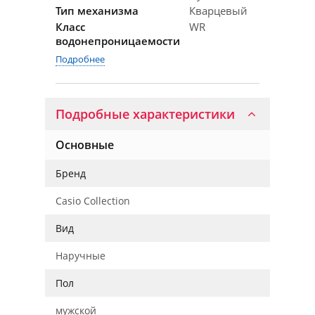
Тип механизма
Кварцевый
Класс
WR
водонепроницаемости
Подробнее
Подробные характеристики
Основные
Бренд
Casio Collection
Вид
Наручные
Пол
мужской