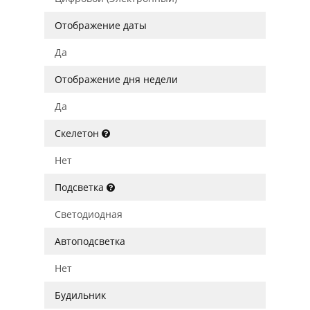
Отображение даты
Да
Отображение дня недели
Да
Скелетон
Нет
Подсветка
Светодиодная
Автоподсветка
Нет
Будильник