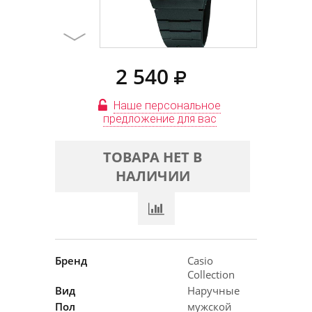
2 540
Наше персональное
предложение для вас
ТОВАРА НЕТ В
НАЛИЧИИ
Бренд
Casio
Collection
Вид
Наручные
Пол
мужской