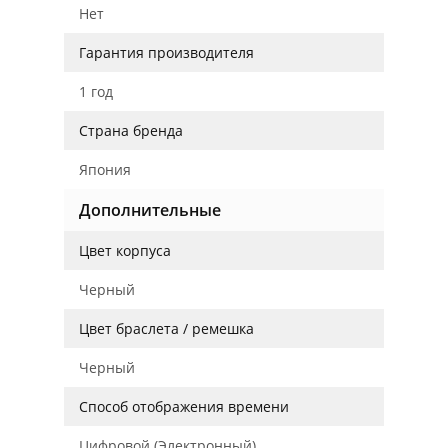
Нет
Гарантия производителя
1 год
Страна бренда
Япония
Дополнительные
Цвет корпуса
Черный
Цвет браслета / ремешка
Черный
Способ отображения времени
Цифровой (Электронный)