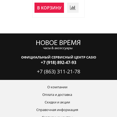
НЕТ В
В КОРЗИНУ
НАЛИЧИИ
ОФИЦИАЛЬНЫЙ СЕРВИСНЫЙ ЦЕНТР CASIO
+7 (918) 892-47-93
+7 (863) 311-21-78
О компании
Оплата и доставка
Скидки и акции
Справочная информация