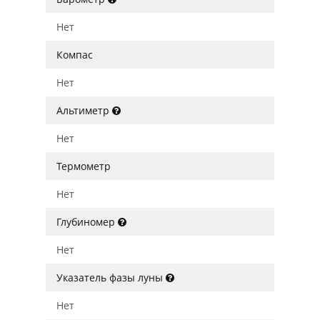
Нет
Компас
Нет
Альтиметр
Нет
Термометр
Нет
Глубиномер
Нет
Указатель фазы луны
Нет