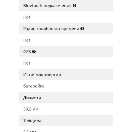
Bluetooth подключение
Нет
Радио калибровка времени
Нет
GPS
Нет
Источник энергии
батарейка
Диаметр
33,2 мм
Толщина
8,5 мм