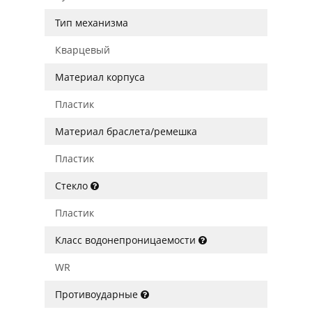
Тип механизма
Кварцевый
Материал корпуса
Пластик
Материал браслета/ремешка
Пластик
Стекло
Пластик
Класс водонепроницаемости
WR
Противоударные