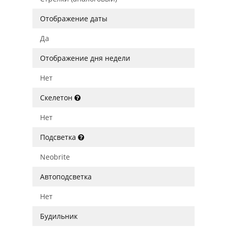
Отображение даты
Да
Отображение дня недели
Нет
Скелетон
Нет
Подсветка
Neobrite
Автоподсветка
Нет
Будильник