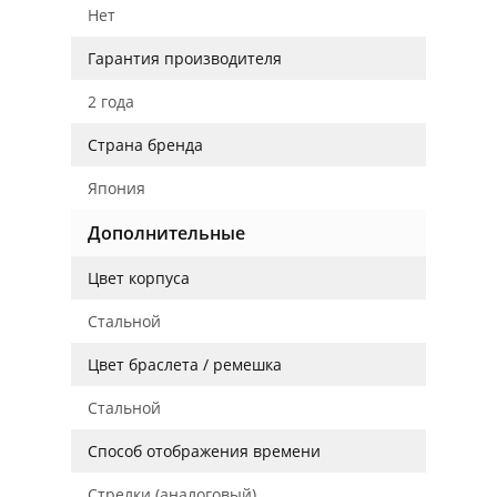
Нет
Гарантия производителя
2 года
Страна бренда
Япония
Дополнительные
Цвет корпуса
Стальной
Цвет браслета / ремешка
Стальной
Способ отображения времени
Стрелки (аналоговый)