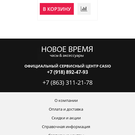
НЕТ В
В КОРЗИНУ
НАЛИЧИИ
ОФИЦИАЛЬНЫЙ СЕРВИСНЫЙ ЦЕНТР CASIO
+7 (918) 892-47-93
+7 (863) 311-21-78
О компании
Оплата и доставка
Скидки и акции
Справочная информация