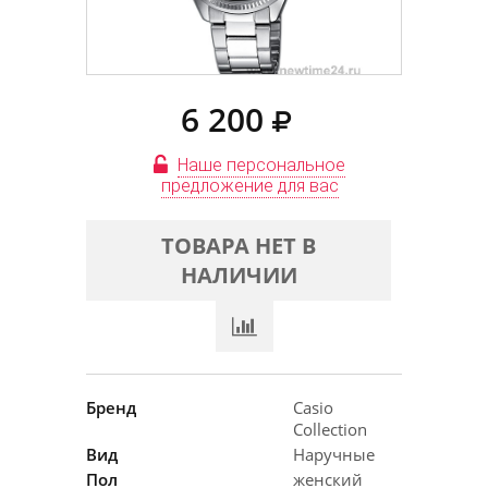
6 200
Наше персональное
предложение для вас
ТОВАРА НЕТ В
НАЛИЧИИ
Бренд
Casio
Collection
Вид
Наручные
Пол
женский