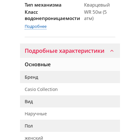
Тип механизма
Кварцевый
Класс
WR 50м (5
водонепроницаемости
атм)
Подробнее
Подробные характеристики
Основные
Бренд
Casio Collection
Вид
Наручные
Пол
женский