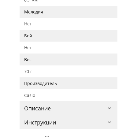
Мелодия
Нет
Бой
Нет
Вес
70 г
Производитель
Casio
Описание
Инструкции