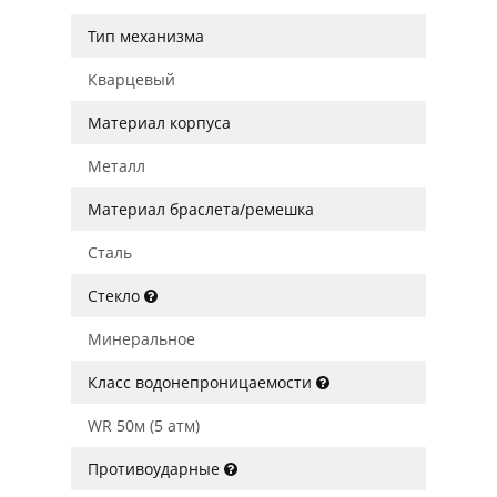
Тип механизма
Кварцевый
Материал корпуса
Металл
Материал браслета/ремешка
Сталь
Стекло
Минеральное
Класс водонепроницаемости
WR 50м (5 атм)
Противоударные