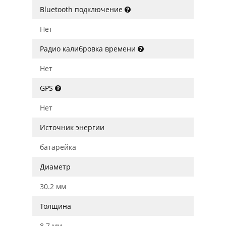
Bluetooth подключение
Нет
Радио калибровка времени
Нет
GPS
Нет
Источник энергии
батарейка
Диаметр
30.2 мм
Толщина
8.7 мм