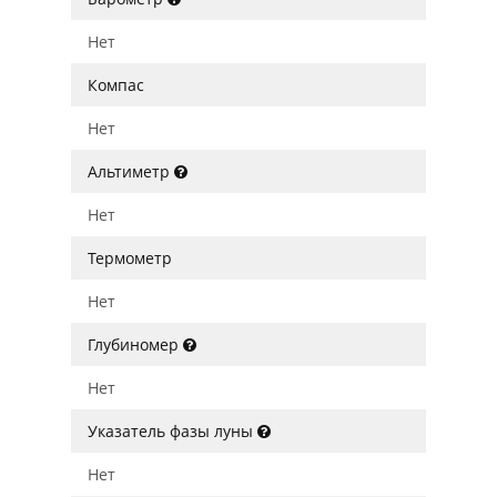
Нет
Компас
Нет
Альтиметр
Нет
Термометр
Нет
Глубиномер
Нет
Указатель фазы луны
Нет