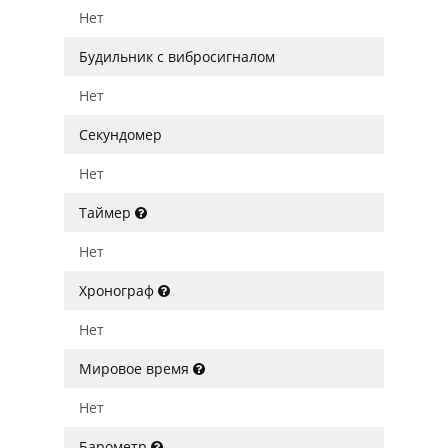
Нет
Будильник с вибросигналом
Нет
Секундомер
Нет
Таймер
Нет
Хронограф
Нет
Мировое время
Нет
Барометр