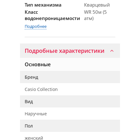
Тип механизма
Кварцевый
Класс
WR 50м (5
водонепроницаемости
атм)
Подробнее
Подробные характеристики
Основные
Бренд
Casio Collection
Вид
Наручные
Пол
женский