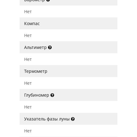
Нет
Компас
Нет
Альтиметр
Нет
Термометр
Нет
Глубиномер
Нет
Указатель фазы луны
Нет