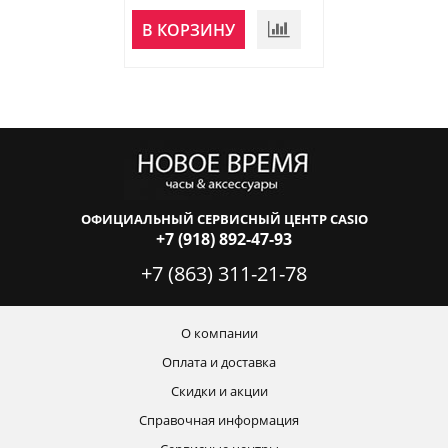
НЕТ В
В КОРЗИНУ
НАЛИЧИИ
ОФИЦИАЛЬНЫЙ СЕРВИСНЫЙ ЦЕНТР CASIO
+7 (918) 892-47-93
+7 (863) 311-21-78
О компании
Оплата и доставка
Скидки и акции
Справочная информация