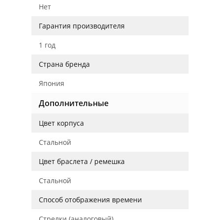
Нет
Гарантия производителя
1 год
Страна бренда
Япония
Дополнительные
Цвет корпуса
Стальной
Цвет браслета / ремешка
Стальной
Способ отображения времени
Стрелки (аналоговый)