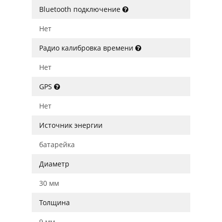
Bluetooth подключение
Нет
Радио калибровка времени
Нет
GPS
Нет
Источник энергии
батарейка
Диаметр
30 мм
Толщина
9 мм