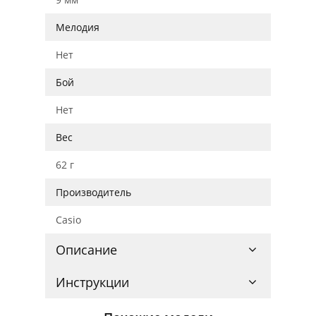
Мелодия
Нет
Бой
Нет
Вес
62 г
Производитель
Casio
Описание
Инструкции