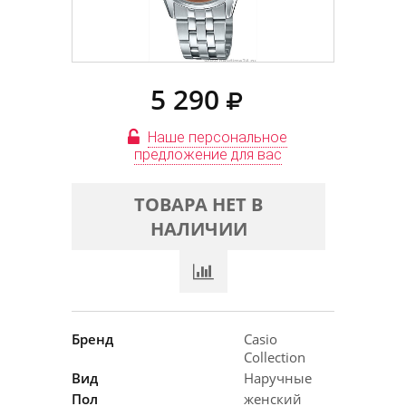
5 290
Наше персональное
предложение для вас
ТОВАРА НЕТ В
НАЛИЧИИ
Бренд
Casio
Collection
Вид
Наручные
Пол
женский