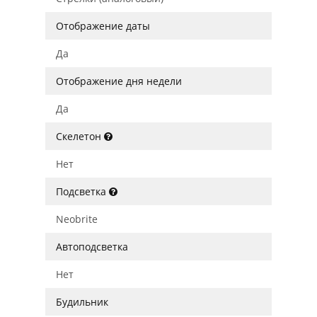
Отображение даты
Да
Отображение дня недели
Да
Скелетон
Нет
Подсветка
Neobrite
Автоподсветка
Нет
Будильник