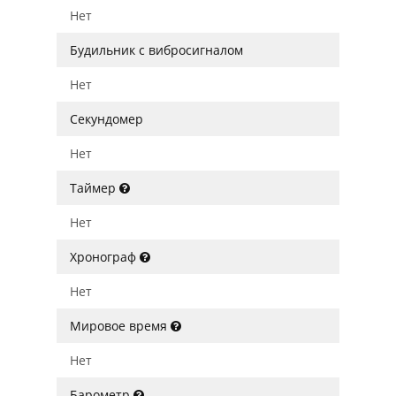
Нет
Будильник с вибросигналом
Нет
Секундомер
Нет
Таймер
Нет
Хронограф
Нет
Мировое время
Нет
Барометр