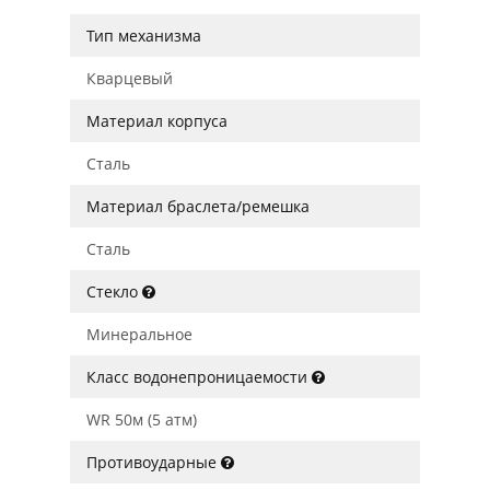
Тип механизма
Кварцевый
Материал корпуса
Сталь
Материал браслета/ремешка
Сталь
Стекло
Минеральное
Класс водонепроницаемости
WR 50м (5 атм)
Противоударные