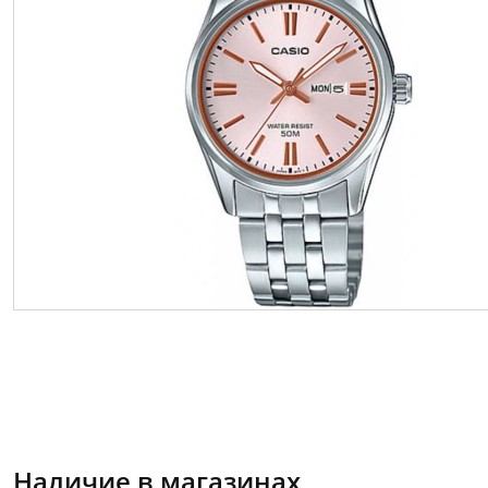
Наличие в магазинах