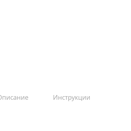
Описание
Инструкции