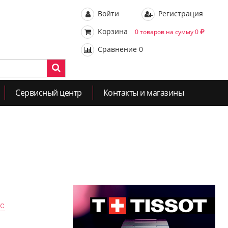
Войти
Регистрация
Корзина
0 товаров на сумму 0
Сравнение
0
Сервисный центр
Контакты и магазины
ас