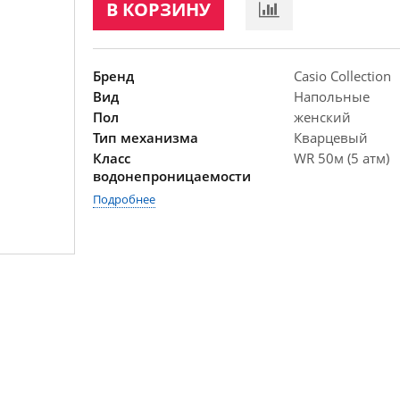
В КОРЗИНУ
Бренд
Casio Collection
Вид
Напольные
Пол
женский
Тип механизма
Кварцевый
Класс
WR 50м (5 атм)
водонепроницаемости
Подробнее