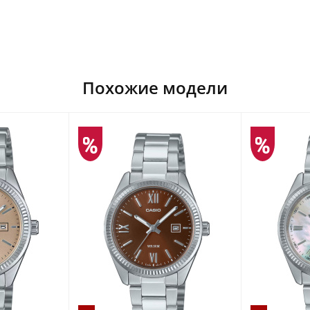
Похожие модели